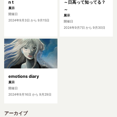
n t
～日高って知ってる？
展示
～
開催日
展示
2024年9月3日
から 9月15日
開催日
2024年9月7日
から 9月30日
emotions diary
展示
開催日
2024年9月16日
から 9月29日
アーカイブ