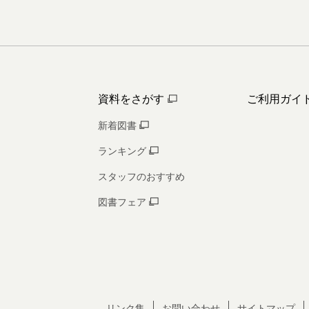
資料をさがす
ご利用ガイ
新着図書
ランキング
スタッフのおすすめ
図書フェア
リンク集
お問い合わせ
サイトマップ