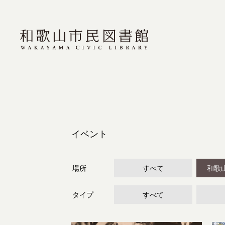
イベント
場所
すべて
和歌
タイプ
すべて