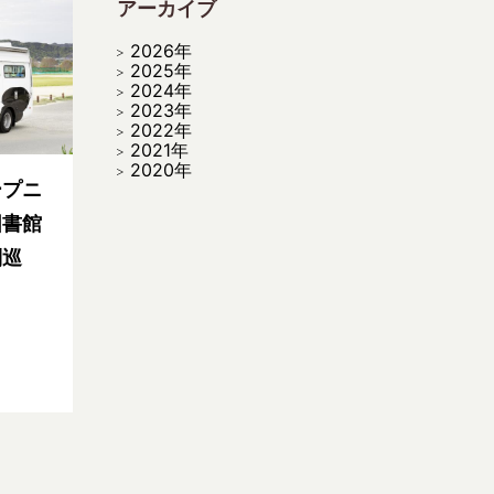
アーカイブ
2026年
2025年
2024年
2023年
2022年
2021年
2020年
ープニ
図書館
別巡