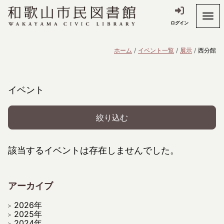
ログイン
ホーム
イベント一覧
展示
西分館
イベント
絞り込む
該当するイベントは存在しませんでした。
アーカイブ
2026年
2025年
2024年