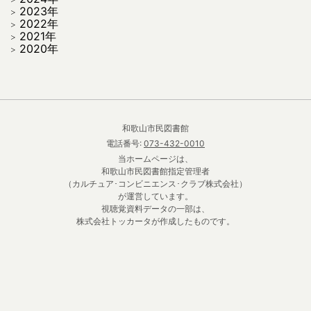
2023年
2022年
2021年
2020年
和歌山市民図書館
電話番号:
073-432-0010
当ホームページは、
和歌山市民図書館指定管理者
（カルチュア･コンビニエンス･クラブ株式会社）
が運営しています。
視聴覚資料データの一部は、
株式会社トッカータが作成したものです。