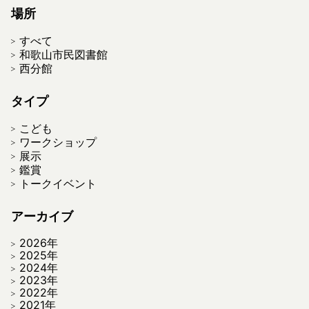
場所
すべて
和歌山市民図書館
西分館
タイプ
こども
ワークショップ
展示
鑑賞
トークイベント
アーカイブ
2026年
2025年
2024年
2023年
2022年
2021年