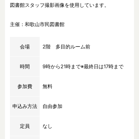
図書館スタッフ撮影画像を使用しています。
主催：和歌山市民図書館
会場
2階 多目的ルーム前
時間
9時から21時まで※最終日は17時まで
参加費
無料
申込み方法
自由参加
定員
なし