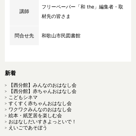
フリーペーパー「和 the」編集者・取
講師
材先の皆さま
問合せ先
和歌山市民図書館
新着
【西分館】みんなのおはなし会
【西分館】赤ちゃんおはなし会
こどもシネマ
すくすく赤ちゃんおはなし会
ワクワクみんなのおはなし会
絵本・紙芝居を楽しむ会
おはなしだいすきよっといで！
えいごであそぼう