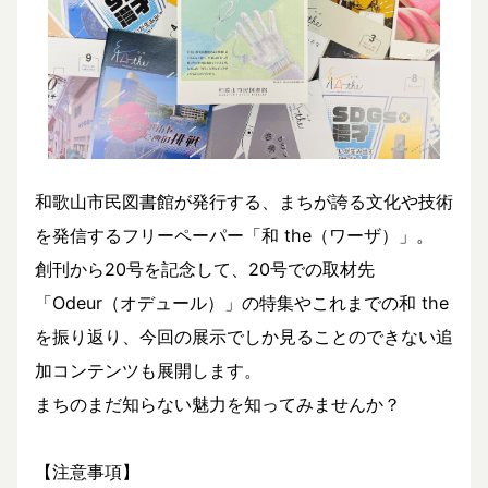
和歌山市民図書館が発行する、まちが誇る文化や技術
を発信するフリーペーパー「和 the（ワーザ）」。
創刊から20号を記念して、20号での取材先
「Odeur（オデュール）」の特集やこれまでの和 the
を振り返り、今回の展示でしか見ることのできない追
加コンテンツも展開します。
まちのまだ知らない魅力を知ってみませんか？
【注意事項】