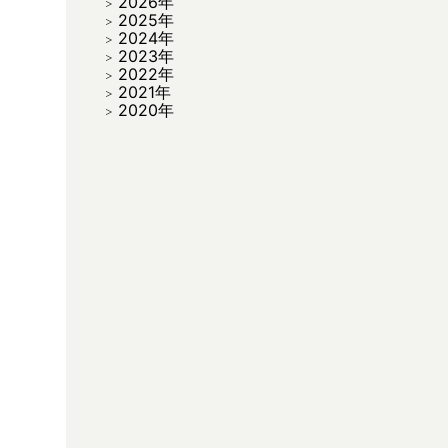
2026年
2025年
2024年
2023年
2022年
2021年
2020年