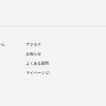
かん
アクセス
お知らせ
よくある質問
マイページ