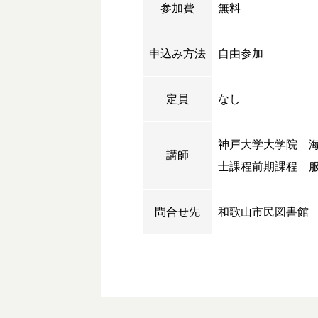
参加費
無料
申込み方法
自由参加
定員
なし
神戸大学大学院 
講師
士課程前期課程 
問合せ先
和歌山市民図書館