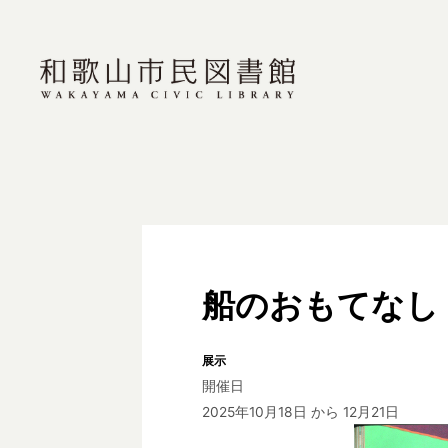
船のおもてなし
展示
開催日
2025年10月18日
から 12月21日