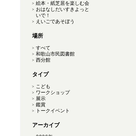
絵本・紙芝居を楽しむ会
おはなしだいすきよっと
いで！
えいごであそぼう
場所
すべて
和歌山市民図書館
西分館
タイプ
こども
。
ワークショップ
展示
鑑賞
トークイベント
アーカイブ