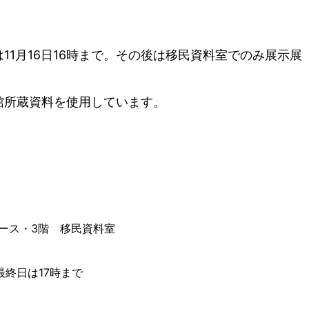
11月16日16時まで。その後は移民資料室でのみ展示展
館所蔵資料を使用しています。
ース・3階 移民資料室
最終日は17時まで