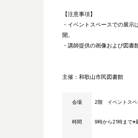
【注意事項】
・イベントスペースでの展示は
開。
・講師提供の画像および図書
主催：和歌山市民図書館
会場
2階 イベントスペ
時間
9時から21時まで※