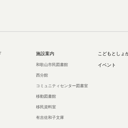
ド
施設案内
こどもとしょ
和歌山市民図書館
イベント
西分館
コミュニティセンター図書室
移動図書館
移民資料室
有吉佐和子文庫