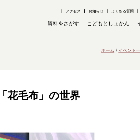
アクセス
お知らせ
よくある質問
資料をさがす
こどもとしょかん
ホーム
イベント
「花毛布」の世界