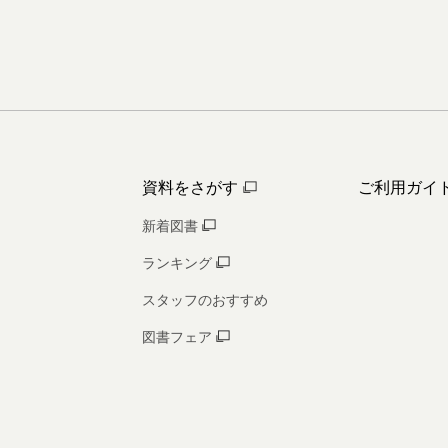
資料をさがす
ご利用ガイ
新着図書
ランキング
スタッフのおすすめ
図書フェア