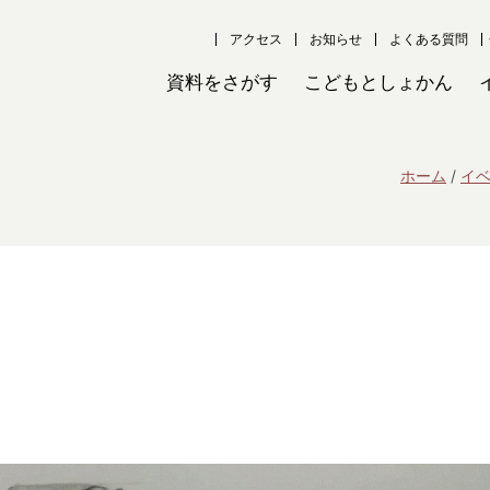
アクセス
お知らせ
よくある質問
資料をさがす
こどもとしょかん
ホーム
イ