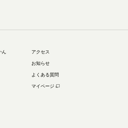
かん
アクセス
お知らせ
よくある質問
マイページ