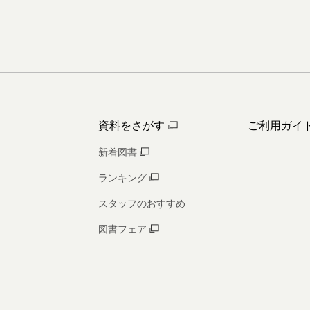
資料をさがす
ご利用ガイ
新着図書
ランキング
スタッフのおすすめ
図書フェア