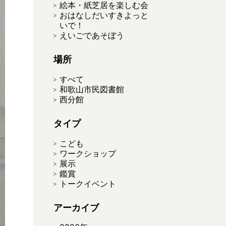
絵本・紙芝居を楽しむ会
おはなしだいすきよっと
いで！
えいごであそぼう
場所
すべて
和歌山市民図書館
西分館
タイプ
こども
ワークショップ
展示
鑑賞
トークイベント
アーカイブ