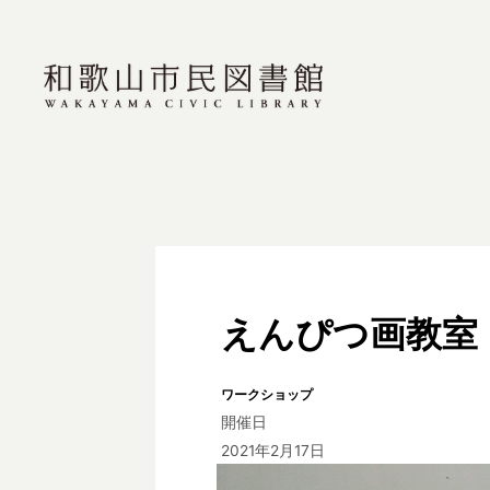
えんぴつ画教室
ワークショップ
開催日
2021年2月17日