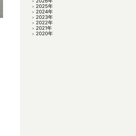
2026年
2025年
2024年
2023年
2022年
2021年
2020年