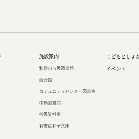
ド
施設案内
こどもとしょ
和歌山市民図書館
イベント
西分館
コミュニティセンター図書室
移動図書館
移民資料室
有吉佐和子文庫