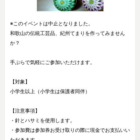
※このイベントは中止となりました。
和歌山の伝統工芸品、紀州てまりを作ってみません
か？
手ぶらで気軽にご参加いただけます。
【対象】
小学生以上（小学生は保護者同伴）
【注意事項】
・針とハサミを使用します。
・参加費は参加券お受け取りの際に現金でお支払いい
ただきます。