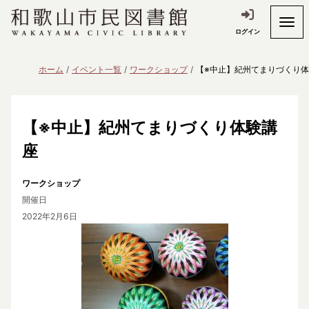
ログイン
ホーム
イベント一覧
ワークショップ
【※中止】紀州てまりづくり
【※中止】紀州てまりづくり体験講
座
ワークショップ
開催日
2022年2月6日