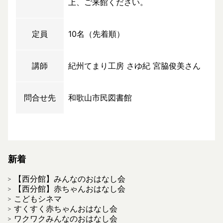
上、ご来館ください。
定員
10名（先着順）
講師
紀州てまり工房 さゆ紀 宮脇俊美さん
問合せ先
和歌山市民図書館
新着
【西分館】みんなのおはなし会
【西分館】赤ちゃんおはなし会
こどもシネマ
すくすく赤ちゃんおはなし会
ワクワクみんなのおはなし会