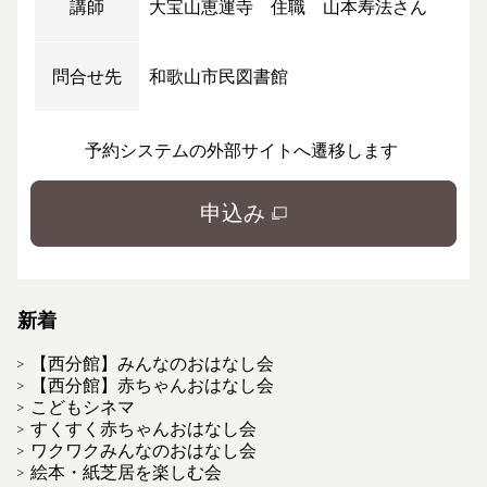
講師
大宝山恵運寺 住職 山本寿法さん
問合せ先
和歌山市民図書館
予約システムの外部サイトへ遷移します
申込み
新着
【西分館】みんなのおはなし会
【西分館】赤ちゃんおはなし会
こどもシネマ
すくすく赤ちゃんおはなし会
ワクワクみんなのおはなし会
絵本・紙芝居を楽しむ会