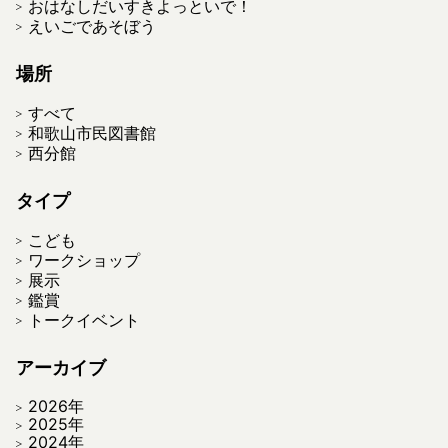
おはなしだいすきよっといで！
えいごであそぼう
場所
すべて
和歌山市民図書館
西分館
タイプ
こども
ワークショップ
展示
鑑賞
トークイベント
アーカイブ
2026年
2025年
2024年