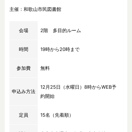
主催：和歌山市民図書館
会場
2階 多目的ルーム
時間
19時から20時まで
参加費
無料
12月25日（水曜日）8時からWEB予
申込み方法
約開始
定員
15名（先着順）