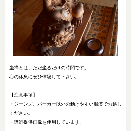
坐禅とは、ただ坐るだけの時間です。
心の休息にぜひ体験して下さい。
【注意事項】
・ジーンズ、パーカー以外の動きやすい服装でお越し
ください。
・講師提供画像を使用しています。