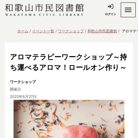
ログイン
ホーム
イベント一覧
ワークショップ
和歌山市民図書館
アロマテ
アロマテラピーワークショップ～持
ち運べるアロマ！ロールオン作り～
ワークショップ
開催日
2022年6月27日