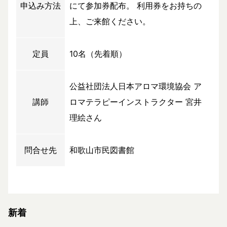
申込み方法
にて参加券配布。 利用券をお持ちの
上、ご来館ください。
定員
10名（先着順）
公益社団法人日本アロマ環境協会 ア
講師
ロマテラピーインストラクター 宮井
理絵さん
問合せ先
和歌山市民図書館
新着