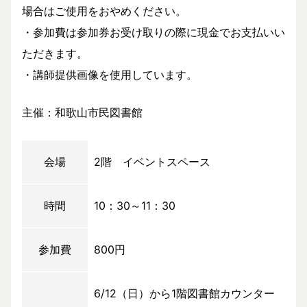
場合はご使用をおやめください。
・参加費は参加券お受け取りの際に現金でお支払いい
ただきます。
・講師提供画像を使用しています。
主催：和歌山市民図書館
会場
2階 イベントスペース
時間
10：30～11：30
参加費
800円
6/12（日）から1階図書館カウンター