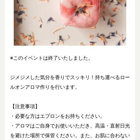
※このイベントは終了いたしました。
ジメジメした気分を香りでスッキリ！持ち運べるロー
ルオンアロマ作りを行います。
【注意事項】
・必要な方はエプロンをお持ちください。
・アロマはご自身でお使いいただき、高温・直射日光
を避けた場所で保管ください。また、お肌に合わない