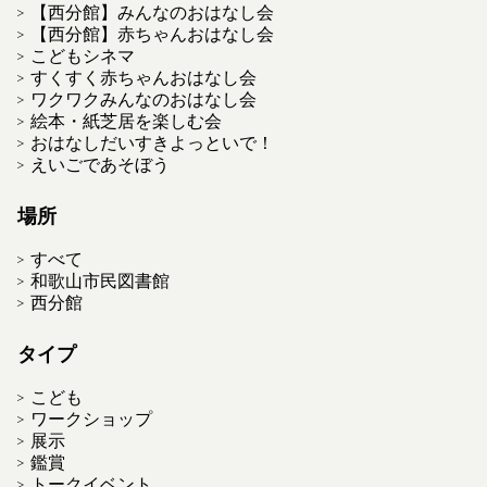
【西分館】みんなのおはなし会
【西分館】赤ちゃんおはなし会
こどもシネマ
すくすく赤ちゃんおはなし会
ワクワクみんなのおはなし会
絵本・紙芝居を楽しむ会
おはなしだいすきよっといで！
えいごであそぼう
場所
すべて
和歌山市民図書館
西分館
タイプ
こども
ワークショップ
展示
鑑賞
トークイベント