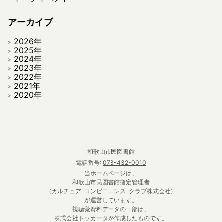
アーカイブ
2026年
2025年
2024年
2023年
2022年
2021年
2020年
和歌山市民図書館
電話番号:
073-432-0010
当ホームページは、
和歌山市民図書館指定管理者
（カルチュア･コンビニエンス･クラブ株式会社）
が運営しています。
視聴覚資料データの一部は、
株式会社トッカータが作成したものです。