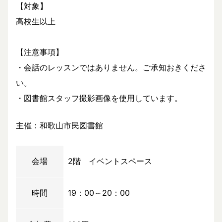
【対象】
高校生以上
【注意事項】
・会話のレッスンではありません。ご承知おきくださ
い。
・図書館スタッフ撮影画像を使用しています。
主催：和歌山市民図書館
会場
2階 イベントスペース
時間
19：00～20：00