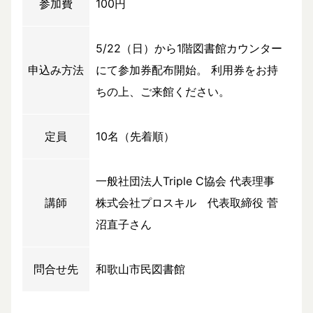
参加費
100円
5/22（日）から1階図書館カウンター
申込み方法
にて参加券配布開始。 利用券をお持
ちの上、ご来館ください。
定員
10名（先着順）
一般社団法人Triple C協会 代表理事
講師
株式会社プロスキル 代表取締役 菅
沼直子さん
問合せ先
和歌山市民図書館