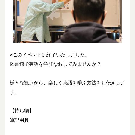
※このイベントは終了いたしました。
図書館で英語を学びなおしてみませんか？
様々な観点から、楽しく英語を学ぶ方法をお伝えしま
す。
【持ち物】
筆記用具