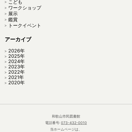
こども
ワークショップ
展示
鑑賞
トークイベント
アーカイブ
2026年
2025年
2024年
2023年
2022年
2021年
2020年
和歌山市民図書館
電話番号:
073-432-0010
当ホームページは、