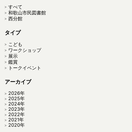
すべて
和歌山市民図書館
西分館
タイプ
こども
ワークショップ
展示
鑑賞
トークイベント
アーカイブ
2026年
2025年
2024年
2023年
2022年
2021年
2020年