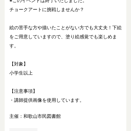
※このイベントは終了いたしました。
チョークアートに挑戦しませんか？
絵の苦手な方や描いたことがない方でも大丈夫！下絵
をご用意していますので、塗り絵感覚でも楽しめま
す。
【対象】
小学生以上
【注意事項】
・講師提供画像を使用しています。
主催：和歌山市民図書館