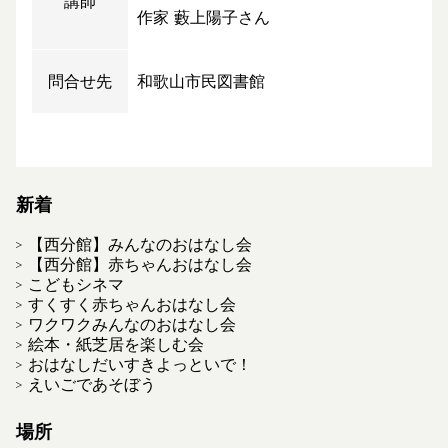
講師
作家 藪上陽子さん
問合せ先
和歌山市民図書館
新着
【西分館】みんなのおはなし会
【西分館】赤ちゃんおはなし会
こどもシネマ
すくすく赤ちゃんおはなし会
ワクワクみんなのおはなし会
絵本・紙芝居を楽しむ会
おはなしだいすきよっといで！
えいごであそぼう
場所