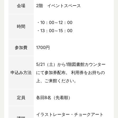
会場
2階 イベントスペース
・10：00～12：00
時間
・13：00～15：00
参加費
1700円
5/21（土）から1階図書館カウンター
申込み方法
にて参加券配布。 利用券をお持ちの
上、ご来館ください。
定員
各回8名（先着順）
イラストレーター・チョークアート