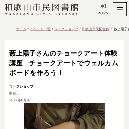
ログイン
ホーム
イベント一覧
ワークショップ
和歌山市民図書館
藪上陽子
藪上陽子さんのチョークアート体験
講座 チョークアートでウェルカム
ボードを作ろう！
ワークショップ
開催日
2022年6月4日