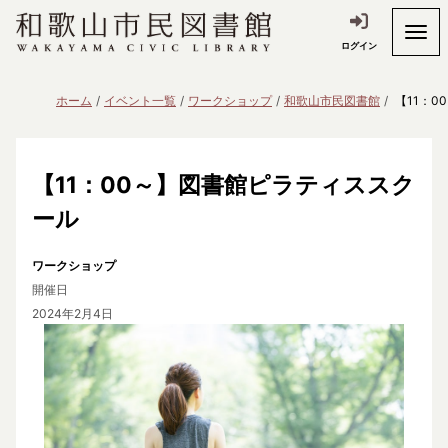
ログイン
ホーム
イベント一覧
ワークショップ
和歌山市民図書館
【11：
【11：00～】図書館ピラティススク
ール
ワークショップ
開催日
2024年2月4日