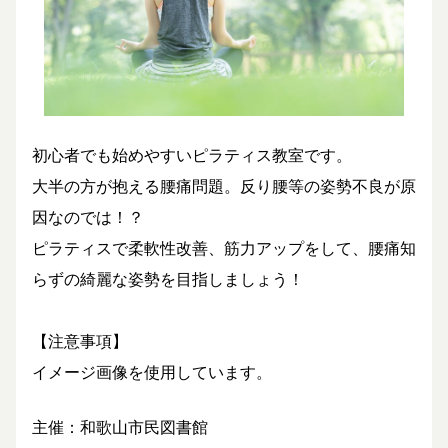
初心者でも始めやすいピラティス教室です。
大半の方が抱える腰痛問題。反り腰等の姿勢不良が原
因なのでは！？
ピラティスで柔軟性改善、筋力アップをして、腰痛知
らずの綺麗な姿勢を目指しましょう！
​【注意事項】
イメージ画像を使用しています。
主催：和歌山市民図書館