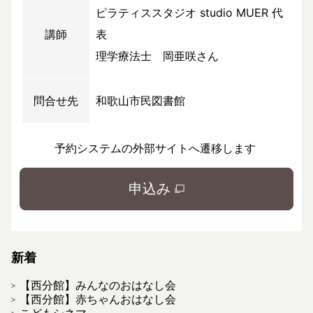
ピラティススタジオ studio MUER 代
講師
表
理学療法士 岡亜咲さん
問合せ先
和歌山市民図書館
予約システムの外部サイトへ遷移します
申込み
新着
【西分館】みんなのおはなし会
【西分館】赤ちゃんおはなし会
こどもシネマ