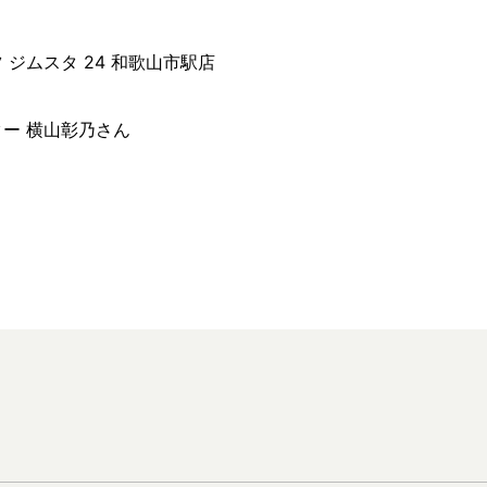
 ジムスタ 24 和歌山市駅店
ー 横山彰乃さん