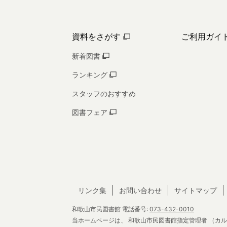
資料をさがす
ご利用ガイ
新着図書
ランキング
スタッフのおすすめ
図書フェア
リンク集
お問い合わせ
サイトマップ
和歌山市民図書館
電話番号:
073-432-0010
当ホームページは、
和歌山市民図書館指定管理者
（カル