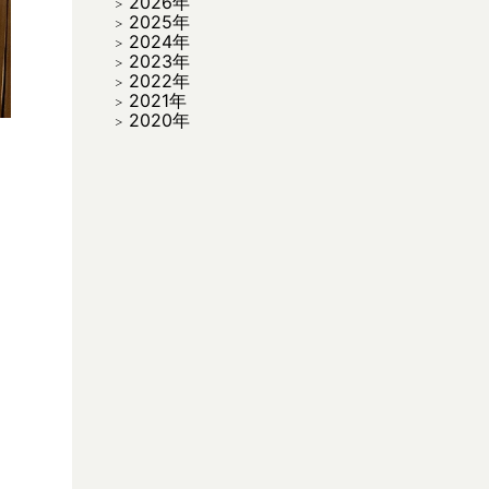
2026年
2025年
2024年
2023年
2022年
2021年
2020年