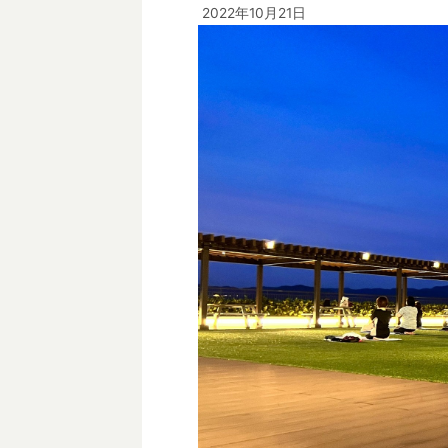
2022年10月21日