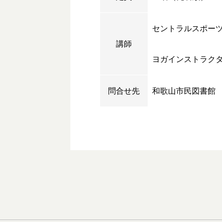
セントラルスポーツ
講師
ヨガインストラクタ
問合せ先
和歌山市民図書館