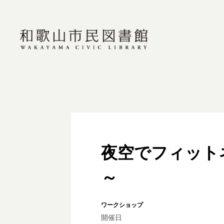
夜空でフィット
～
ワークショップ
開催日