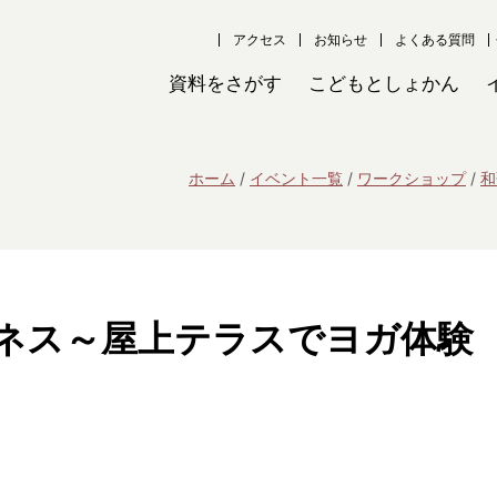
アクセス
お知らせ
よくある質問
資料をさがす
こどもとしょかん
ホーム
イベント一覧
ワークショップ
和
ネス～屋上テラスでヨガ体験