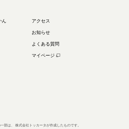
かん
アクセス
お知らせ
よくある質問
マイページ
の一部は、
株式会社トッカータが作成したものです。