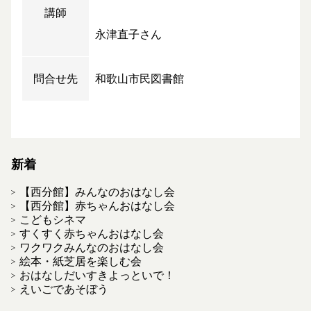
講師
永津直子さん
問合せ先
和歌山市民図書館
新着
【西分館】みんなのおはなし会
【西分館】赤ちゃんおはなし会
こどもシネマ
すくすく赤ちゃんおはなし会
ワクワクみんなのおはなし会
絵本・紙芝居を楽しむ会
おはなしだいすきよっといで！
えいごであそぼう