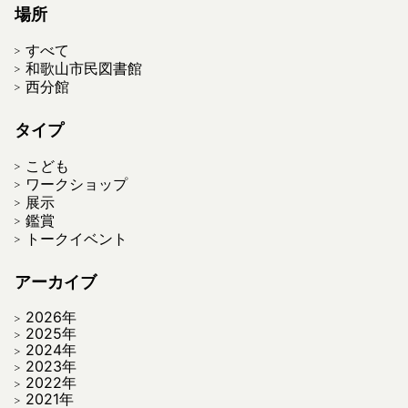
場所
すべて
和歌山市民図書館
西分館
タイプ
こども
ワークショップ
展示
鑑賞
トークイベント
アーカイブ
2026年
2025年
2024年
2023年
2022年
2021年