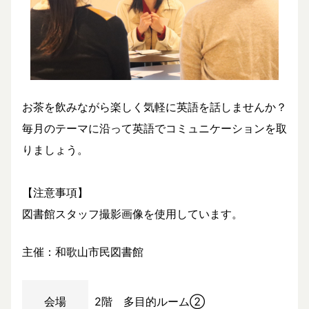
お茶を飲みながら楽しく気軽に英語を話しませんか？
毎月のテーマに沿って英語でコミュニケーションを取
りましょう。
【注意事項】
図書館スタッフ撮影画像を使用しています。
主催：和歌山市民図書館
会場
2階 多目的ルーム②