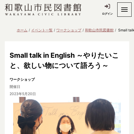
ログイン
ホーム
イベント一覧
ワークショップ
和歌山市民図書館
Small 
Small talk in English ～やりたいこ
と、欲しい物について語ろう～
ワークショップ
開催日
2023年5月20日