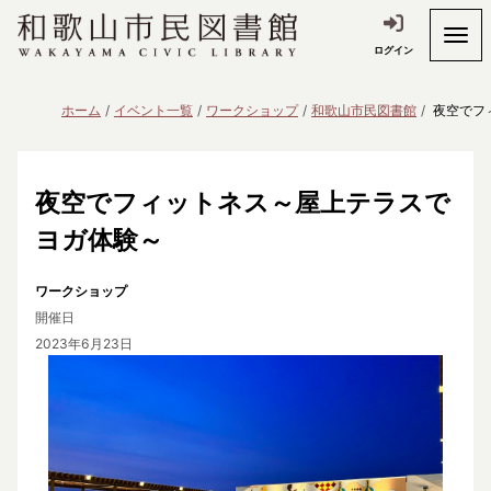
ログイン
ホーム
イベント一覧
ワークショップ
和歌山市民図書館
夜空でフ
夜空でフィットネス～屋上テラスで
ヨガ体験～
ワークショップ
開催日
2023年6月23日