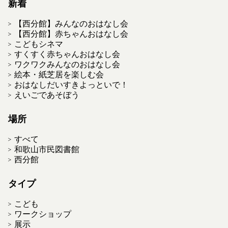
新着
【西分館】みんなのおはなし会
【西分館】赤ちゃんおはなし会
こどもシネマ
すくすく赤ちゃんおはなし会
ワクワクみんなのおはなし会
絵本・紙芝居を楽しむ会
おはなしだいすきよっといで！
えいごであそぼう
場所
すべて
和歌山市民図書館
西分館
タイプ
こども
ワークショップ
展示