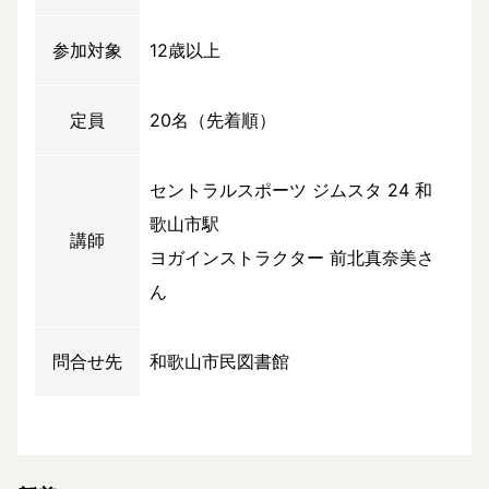
参加対象
12歳以上
定員
20名（先着順）
セントラルスポーツ ジムスタ 24 和
歌山市駅
講師
ヨガインストラクター 前北真奈美さ
ん
問合せ先
和歌山市民図書館