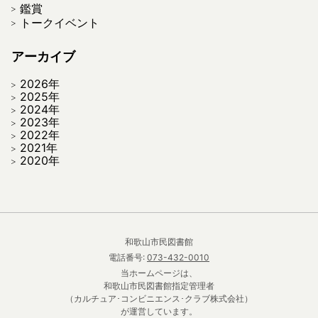
鑑賞
トークイベント
アーカイブ
2026年
2025年
2024年
2023年
2022年
2021年
2020年
和歌山市民図書館
電話番号:
073-432-0010
当ホームページは、
和歌山市民図書館指定管理者
（カルチュア･コンビニエンス･クラブ株式会社）
が運営しています。