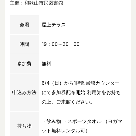
主催：和歌山市民図書館
会場
屋上テラス
時間
19：00～20：00
参加費
無料
6/4（日）から1階図書館カウンター
申込み方法
にて参加券配布開始 利用券をお持ち
の上、ご来館ください。
・飲み物 ・スポーツタオル （ヨガマ
持ち物
ット無料レンタル可）