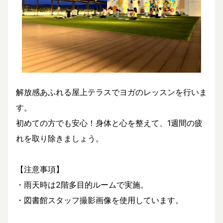
解放感あふれる屋上テラスでヨガのレッスンを行いま
す。
初めての方でも安心！身体と心を整えて、1週間の疲
れを取り除きましょう。
【注意事項】
・雨天時は2階多目的ルームで実施。
・図書館スタッフ撮影画像を使用しています。