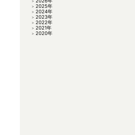
2026年
2025年
2024年
2023年
2022年
2021年
2020年