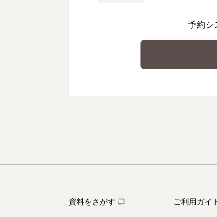
予約シ
資料をさがす
ご利用ガイ