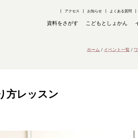
アクセス
お知らせ
よくある質問
資料をさがす
こどもとしょかん
ホーム
イベント一覧
ワ
り方レッスン