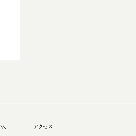
かん
アクセス