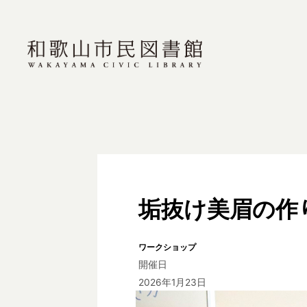
垢抜け美眉の作
ワークショップ
開催日
2026年1月23日