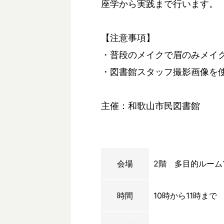
座学から実践まで行います。
【注意事項】
・普段のメイクで眉のみメイ
・図書館スタッフ撮影画像を
主催：和歌山市民図書館
会場
2階 多目的ルーム
時間
10時から11時まで