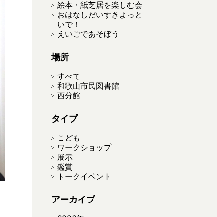
絵本・紙芝居を楽しむ会
おはなしだいすきよっと
いで！
えいごであそぼう
場所
すべて
和歌山市民図書館
西分館
タイプ
こども
ワークショップ
展示
鑑賞
トークイベント
アーカイブ