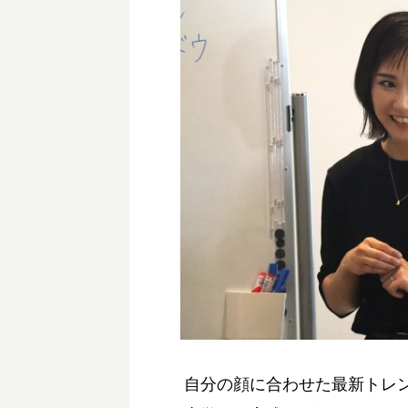
自分の顔に合わせた最新トレ