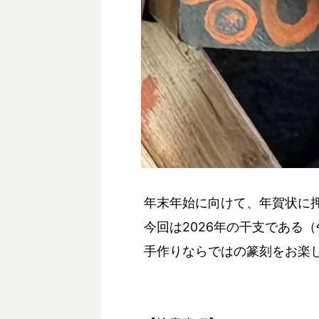
年末年始に向けて、年賀状に
今回は2026年の干支である
手作りならではの篆刻をお楽