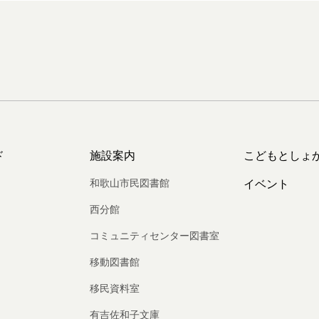
ド
施設案内
こどもとしょ
和歌山市民図書館
イベント
西分館
コミュニティセンター図書室
移動図書館
移民資料室
有吉佐和子文庫