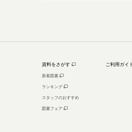
資料をさがす
ご利用ガイ
新着図書
ランキング
スタッフのおすすめ
図書フェア