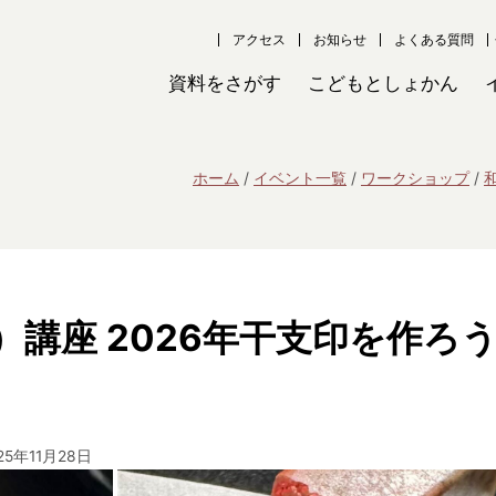
アクセス
お知らせ
よくある質問
資料をさがす
こどもとしょかん
ホーム
イベント一覧
ワークショップ
講座 2026年干支印を作ろ
25年11月28日