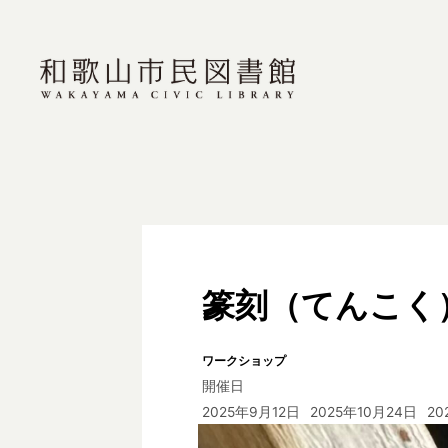
篆刻（てんこく）
ワークショップ
開催日
2025年9月12日
2025年10月24日
20