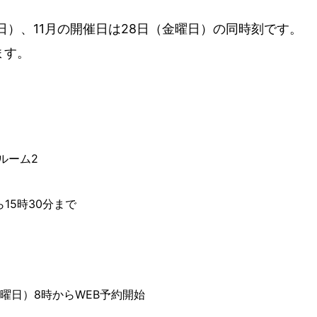
曜日）、11月の開催日は28日（金曜日）の同時刻です。
ます。
ルーム2
ら15時30分まで
月曜日）8時からWEB予約開始