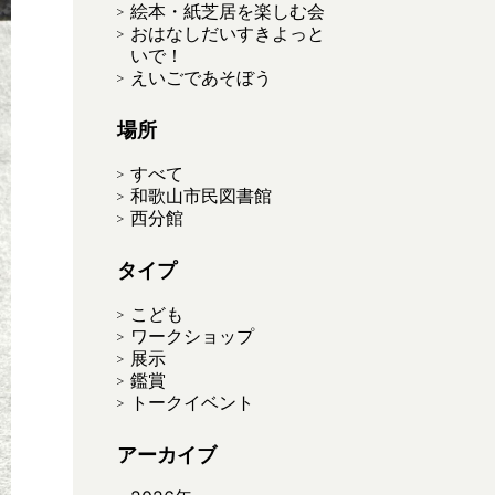
絵本・紙芝居を楽しむ会
おはなしだいすきよっと
いで！
えいごであそぼう
場所
すべて
和歌山市民図書館
西分館
タイプ
こども
ワークショップ
展示
鑑賞
トークイベント
アーカイブ