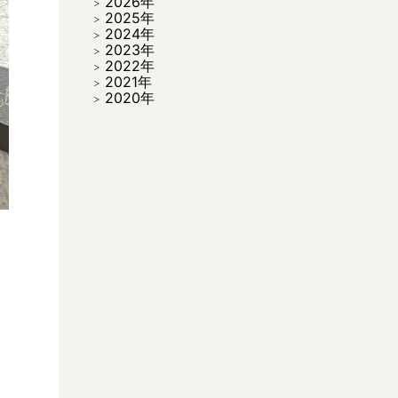
2026年
2025年
2024年
2023年
2022年
2021年
2020年