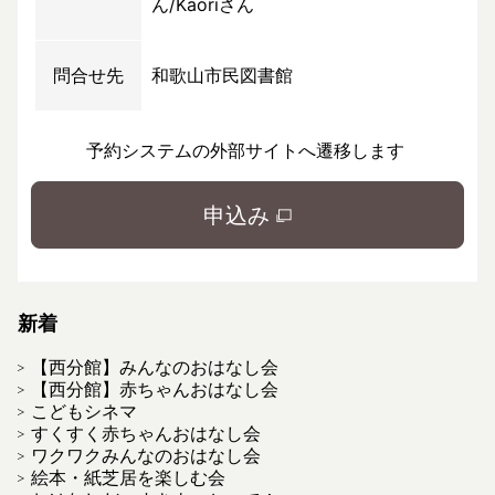
ん/Kaoriさん
問合せ先
和歌山市民図書館
予約システムの外部サイトへ遷移します
申込み
新着
【西分館】みんなのおはなし会
【西分館】赤ちゃんおはなし会
こどもシネマ
すくすく赤ちゃんおはなし会
ワクワクみんなのおはなし会
絵本・紙芝居を楽しむ会