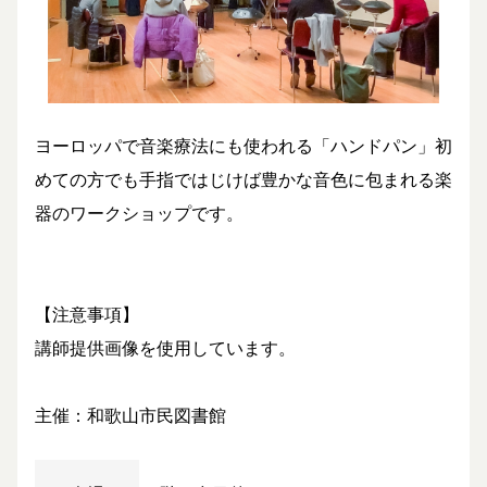
ヨーロッパで音楽療法にも使われる「ハンドパン」初
めての方でも手指ではじけば豊かな音色に包まれる楽
器のワークショップです。
【注意事項】
講師提供画像を使用しています。
主催：和歌山市民図書館