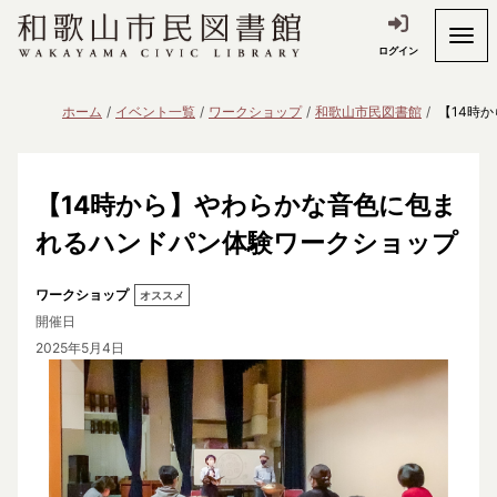
ログイン
ホーム
イベント一覧
ワークショップ
和歌山市民図書館
【14時
【14時から】やわらかな音色に包ま
れるハンドパン体験ワークショップ
ワークショップ
オススメ
開催日
2025年5月4日