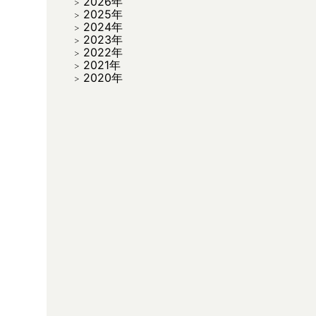
2026年
2025年
2024年
2023年
2022年
2021年
2020年