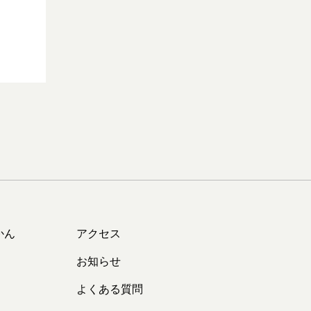
かん
アクセス
お知らせ
よくある質問