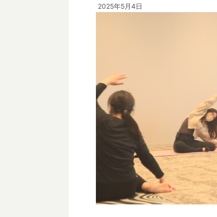
2025年5月4日