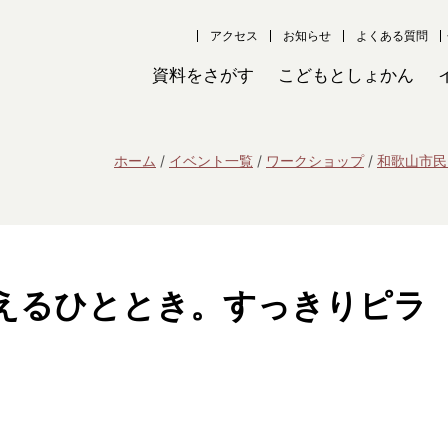
アクセス
お知らせ
よくある質問
資料をさがす
こどもとしょかん
ホーム
イベント一覧
ワークショップ
和歌山市民
整えるひととき。すっきりピラ