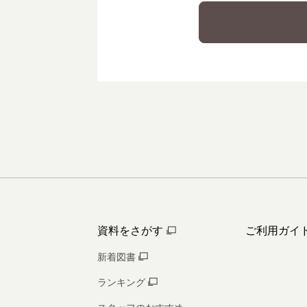
資料をさがす
ご利用ガイ
新着図書
ランキング