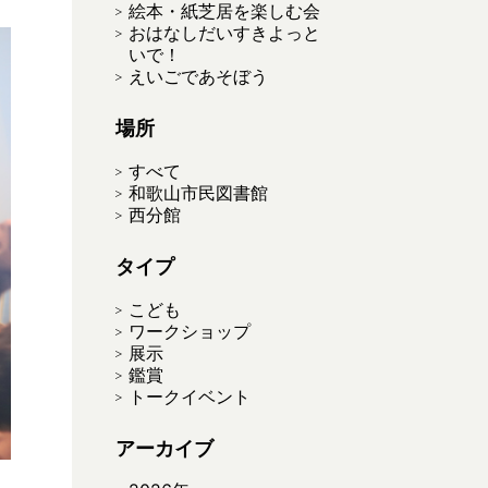
絵本・紙芝居を楽しむ会
おはなしだいすきよっと
いで！
えいごであそぼう
場所
すべて
和歌山市民図書館
西分館
タイプ
こども
ワークショップ
展示
鑑賞
トークイベント
アーカイブ