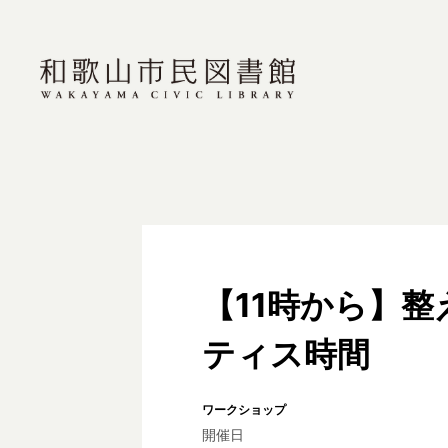
【11時から】
ティス時間
ワークショップ
開催日