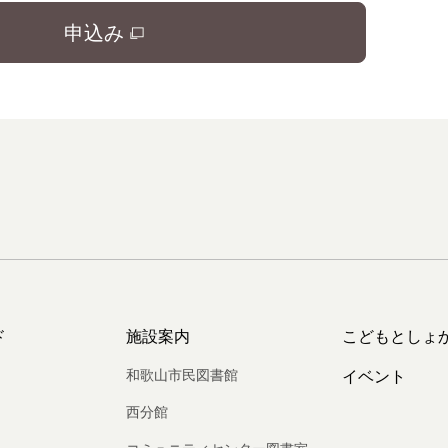
申込み
ド
施設案内
こどもとしょ
和歌山市民図書館
イベント
西分館