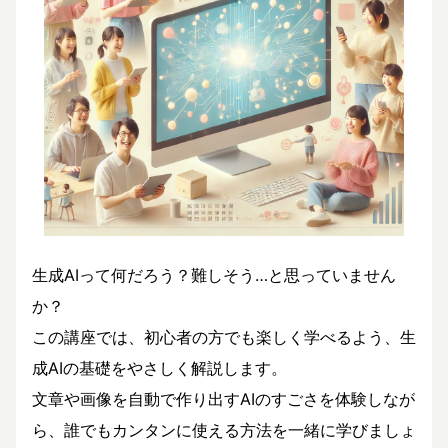
生成AIって何だろう？難しそう…と思っていません
か？
この講座では、初心者の方でも楽しく学べるよう、生
成AIの基礎をやさしく解説します。
文章や画像を自動で作り出すAIのすごさを体験しなが
ら、誰でもカンタンに使える方法を一緒に学びましょ