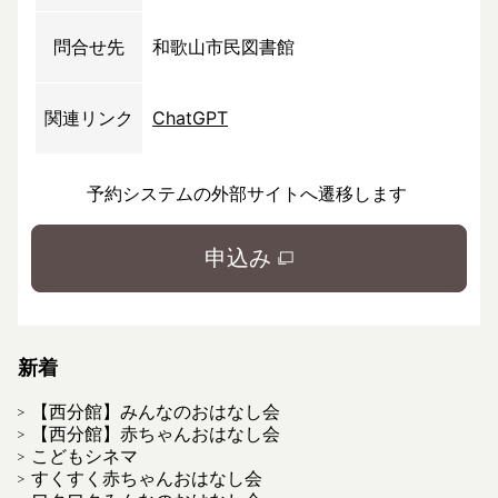
問合せ先
和歌山市民図書館
関連リンク
ChatGPT
予約システムの外部サイトへ遷移します
申込み
新着
【西分館】みんなのおはなし会
【西分館】赤ちゃんおはなし会
こどもシネマ
すくすく赤ちゃんおはなし会