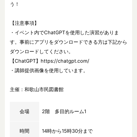
う！
【注意事項】
・イベント内でChatGPTを使用した演習がありま
す。事前にアプリをダウンロードできる方は下記から
ダウンロードしてください。
【ChatGPT】https://chatgpt.com/
・講師提供画像を使用しています。
主催：和歌山市民図書館
会場
2階 多目的ルーム1
時間
14時から15時30分まで