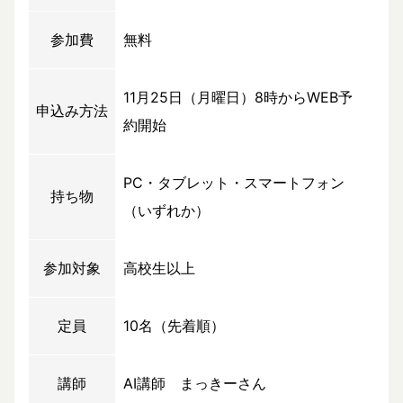
参加費
無料
11月25日（月曜日）8時からWEB予
申込み方法
約開始
PC・タブレット・スマートフォン
持ち物
（いずれか）
参加対象
高校生以上
定員
10名（先着順）
講師
AI講師 まっきーさん