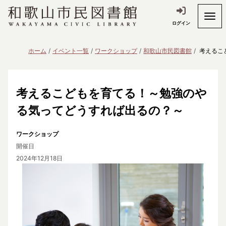
ログイン
ホーム
イベント一覧
ワークショップ
和歌山市民図書館
考えるこ
考えるこどもを育てる！～勉強のや
る気ってどうすれば出るの？～
ワークショップ
開催日
2024年12月18日