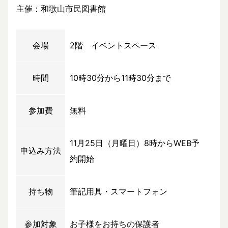
主催：和歌山市民図書館
会場
2階 イベントスペース
時間
10時30分から11時30分まで
参加費
無料
11月25日（月曜日）8時からWEB予
申込み方法
約開始
持ち物
筆記用具・スマートフォン
参加対象
お子様をお持ちの保護者