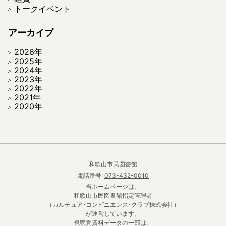
トークイベント
アーカイブ
2026年
2025年
2024年
2023年
2022年
2021年
2020年
和歌山市民図書館
電話番号:
073-432-0010
当ホームページは、
和歌山市民図書館指定管理者
（カルチュア･コンビニエンス･クラブ株式会社）
が運営しています。
視聴覚資料データの一部は、