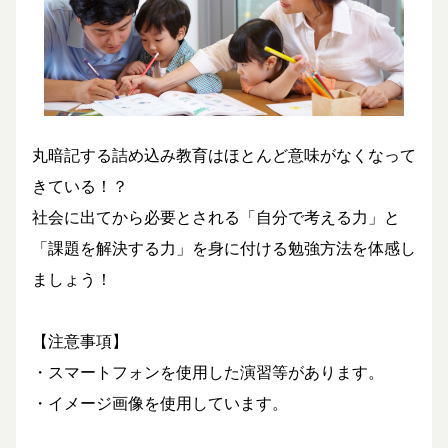
丸暗記する詰め込み教育はほとんど意味がなくなって
きている！？
社会に出てから必要とされる「自分で考える力」と
「課題を解決する力」を身に付ける勉強方法を体感し
ましょう！
【注意事項】
・スマートフォンを使用した演習等があります。
・イメージ画像を使用しています。