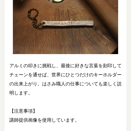
アルミの叩きに挑戦し、最後に好きな言葉を刻印して
チェーンを通せば、世界にひとつだけのキーホルダー
の出来上がり。はさみ職人の仕事についても楽しく説
明します。
【注意事項】
講師提供画像を使用しています。