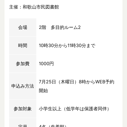
主催：和歌山市民図書館
会場
2階 多目的ルーム2
時間
10時30分から11時30分まで
参加費
1000円
7月25日（木曜日）8時からWEB予約
申込み方法
開始
参加対象
小学生以上（低学年は保護者同伴）
定員
4名（先着順）