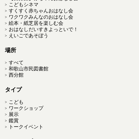
こどもシネマ
すくすく赤ちゃんおはなし会
ワクワクみんなのおはなし会
絵本・紙芝居を楽しむ会
おはなしだいすきよっといで！
えいごであそぼう
場所
すべて
和歌山市民図書館
西分館
タイプ
こども
ワークショップ
展示
鑑賞
トークイベント