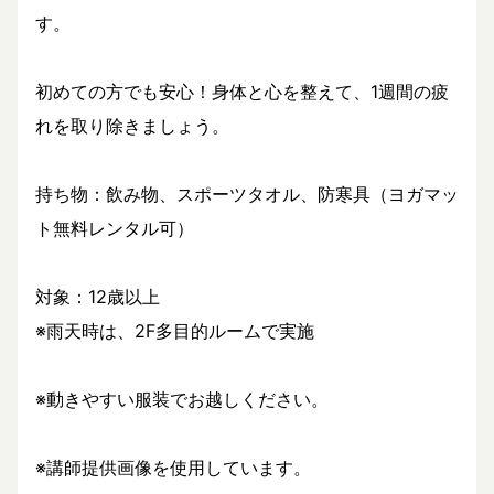
す。
初めての方でも安心！身体と心を整えて、1週間の疲
れを取り除きましょう。
持ち物：飲み物、スポーツタオル、防寒具（ヨガマッ
ト無料レンタル可）
対象：12歳以上
※雨天時は、2F多目的ルームで実施
※動きやすい服装でお越しください。
※講師提供画像を使用しています。