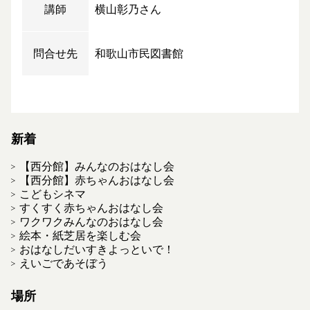
講師
横山彰乃さん
問合せ先
和歌山市民図書館
新着
【西分館】みんなのおはなし会
【西分館】赤ちゃんおはなし会
こどもシネマ
すくすく赤ちゃんおはなし会
ワクワクみんなのおはなし会
絵本・紙芝居を楽しむ会
おはなしだいすきよっといで！
えいごであそぼう
場所