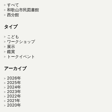
すべて
和歌山市民図書館
西分館
タイプ
こども
ワークショップ
展示
鑑賞
トークイベント
アーカイブ
2026年
2025年
2024年
2023年
2022年
2021年
2020年