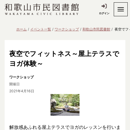
ログイン
ホーム
イベント一覧
ワークショップ
和歌山市民図書館
夜空でフ
夜空でフィットネス～屋上テラスで
ヨガ体験～
ワークショップ
開催日
2021年4月16日
解放感あふれる屋上テラスでヨガのレッスンを行いま