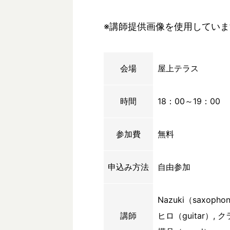
※講師提供画像を使用していま
会場
屋上テラス
時間
18：00～19：00
参加費
無料
申込み方法
自由参加
Nazuki（saxoph
講師
ヒロ（guitar）, 