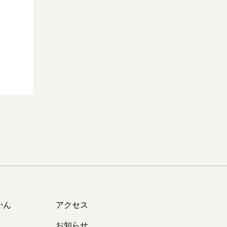
かん
アクセス
お知らせ