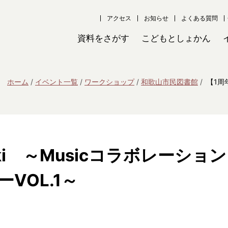
アクセス
お知らせ
よくある質問
資料をさがす
こどもとしょかん
ホーム
イベント一覧
ワークショップ
和歌山市民図書館
【1周
ki ～Musicコラボレーション
ーVOL.1～