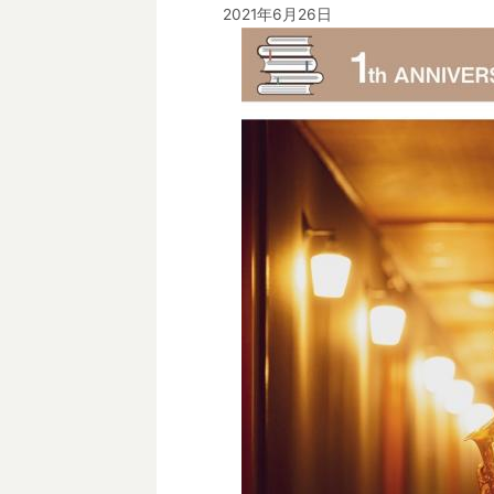
2021年6月26日