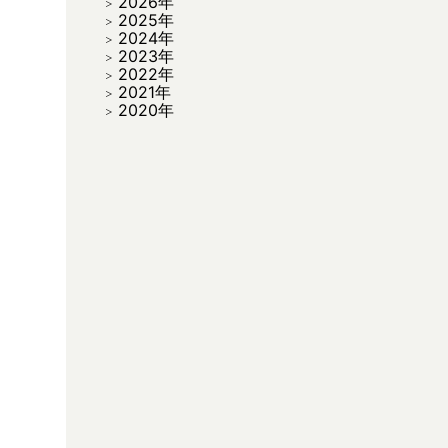
2026年
2025年
2024年
2023年
2022年
2021年
2020年