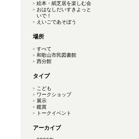
絵本・紙芝居を楽しむ会
おはなしだいすきよっと
いで！
えいごであそぼう
場所
すべて
和歌山市民図書館
西分館
タイプ
こども
ワークショップ
展示
鑑賞
トークイベント
アーカイブ