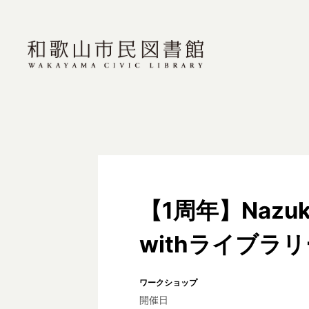
【1周年】Nazu
withライブラリ
ワークショップ
開催日