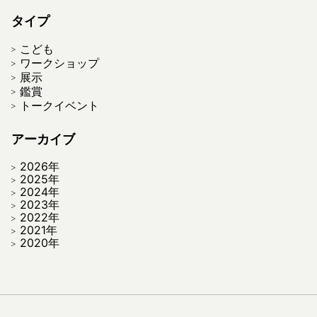
タイプ
こども
ワークショップ
展示
鑑賞
トークイベント
アーカイブ
2026年
2025年
2024年
2023年
2022年
2021年
2020年