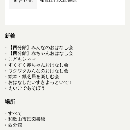
問合せ先
和歌山市民図書館
新着
【西分館】みんなのおはなし会
【西分館】赤ちゃんおはなし会
こどもシネマ
すくすく赤ちゃんおはなし会
ワクワクみんなのおはなし会
絵本・紙芝居を楽しむ会
おはなしだいすきよっといで！
えいごであそぼう
場所
すべて
和歌山市民図書館
西分館