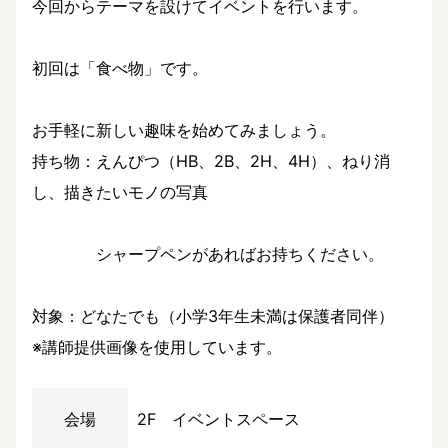
今回からテーマを設けてイベントを行います。
初回は「食べ物」です。
お手軽に新しい趣味を始めてみましょう。
持ち物：えんぴつ（HB、2B、2H、4H）、ねり消
し、描きたいモノの写真
シャープペンがあればお持ちください。
対象：どなたでも（小学3年生未満は保護者同伴）
※講師提供画像を使用しています。
会場
2F イベントスペース