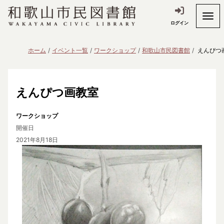
ログイン
ホーム
イベント一覧
ワークショップ
和歌山市民図書館
えんぴつ
えんぴつ画教室
ワークショップ
開催日
2021年8月18日