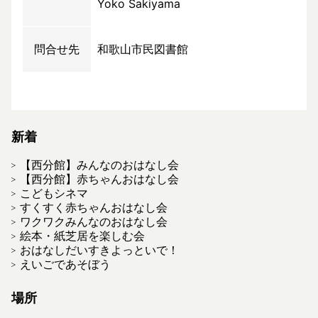
Yoko Sakiyama
問合せ先
和歌山市民図書館
新着
【西分館】みんなのおはなし会
【西分館】赤ちゃんおはなし会
こどもシネマ
すくすく赤ちゃんおはなし会
ワクワクみんなのおはなし会
絵本・紙芝居を楽しむ会
おはなしだいすきよっといで！
えいごであそぼう
場所