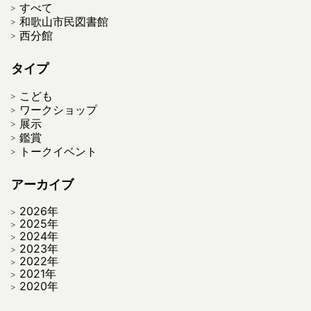
すべて
和歌山市民図書館
西分館
タイプ
こども
ワークショップ
展示
鑑賞
トークイベント
アーカイブ
2026年
2025年
2024年
2023年
2022年
2021年
2020年