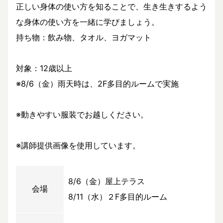
正しい身体の使い方を知ることで、生き生きするよう
な身体の使い方を一緒に学びましょう。
持ち物：飲み物、タオル、ヨガマット
対象：12歳以上
※8/6（金）雨天時は、2F多目的ルームで実施
※動きやすい服装でお越しください。
※講師提供画像を使用しています。
8/6（金）屋上テラス
会場
8/11（水）２F多目的ルーム