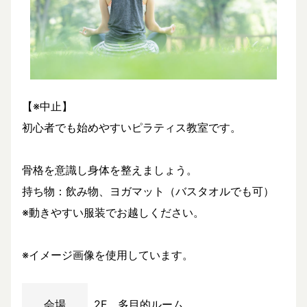
【※中止】
初心者でも始めやすいピラティス教室です。
骨格を意識し身体を整えましょう。
持ち物：飲み物、ヨガマット（バスタオルでも可）
※動きやすい服装でお越しください。
※イメージ画像を使用しています。
会場
2F 多目的ルーム