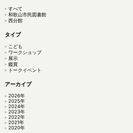
すべて
和歌山市民図書館
西分館
タイプ
こども
ワークショップ
展示
鑑賞
トークイベント
アーカイブ
2026年
2025年
2024年
2023年
2022年
2021年
2020年