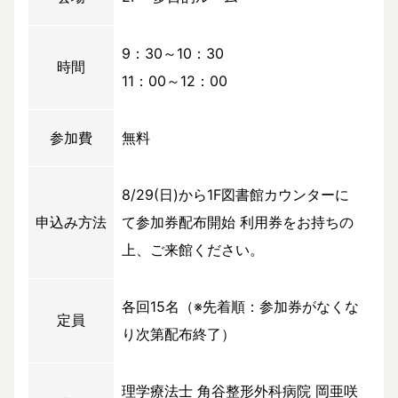
9：30～10：30
時間
11：00～12：00
参加費
無料
8/29(日)から1F図書館カウンターに
申込み方法
て参加券配布開始 利用券をお持ちの
上、ご来館ください。
各回15名（※先着順：参加券がなくな
定員
り次第配布終了）
理学療法士 角谷整形外科病院 岡亜咲