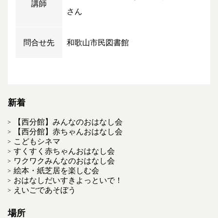
講師
さん
問合せ先
和歌山市民図書館
新着
【西分館】みんなのおはなし会
【西分館】赤ちゃんおはなし会
こどもシネマ
すくすく赤ちゃんおはなし会
ワクワクみんなのおはなし会
絵本・紙芝居を楽しむ会
おはなしだいすきよっといで！
えいごであそぼう
場所