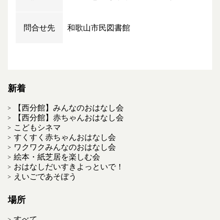
問合せ先
和歌山市民図書館
新着
【西分館】みんなのおはなし会
【西分館】赤ちゃんおはなし会
こどもシネマ
すくすく赤ちゃんおはなし会
ワクワクみんなのおはなし会
絵本・紙芝居を楽しむ会
おはなしだいすきよっといで！
えいごであそぼう
場所
すべて