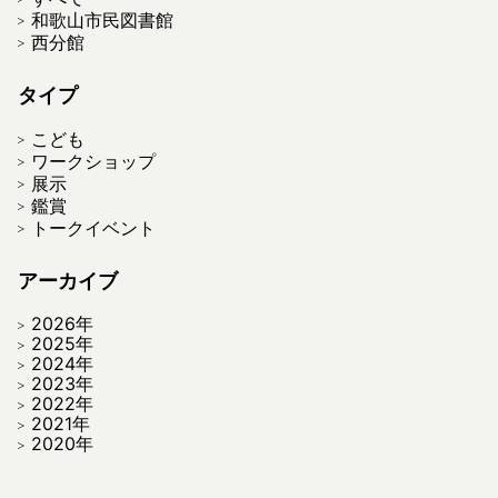
和歌山市民図書館
西分館
タイプ
こども
ワークショップ
展示
鑑賞
トークイベント
アーカイブ
2026年
2025年
2024年
2023年
2022年
2021年
2020年