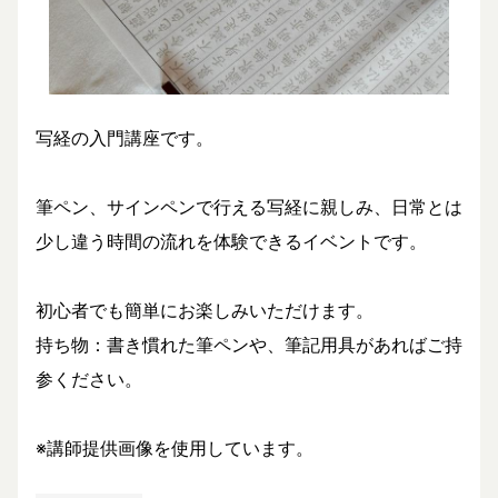
写経の入門講座です。
筆ペン、サインペンで行える写経に親しみ、日常とは
少し違う時間の流れを体験できるイベントです。
初心者でも簡単にお楽しみいただけます。
持ち物：書き慣れた筆ペンや、筆記用具があればご持
参ください。
※講師提供画像を使用しています。