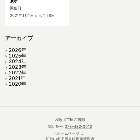
展示
開催日
2021年1月1日
から 1月8日
アーカイブ
2026年
2025年
2024年
2023年
2022年
2021年
2020年
和歌山市民図書館
電話番号:
073-432-0010
当ホームページは、
和歌山市民図書館指定管理者