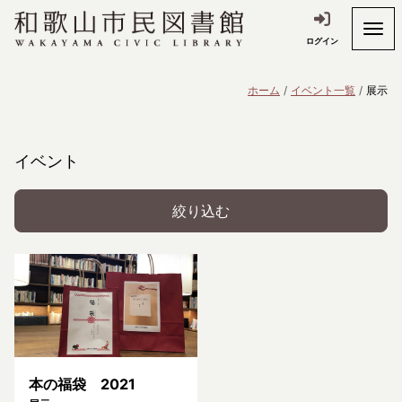
ログイン
ホーム
イベント一覧
展示
イベント
絞り込む
本の福袋 2021