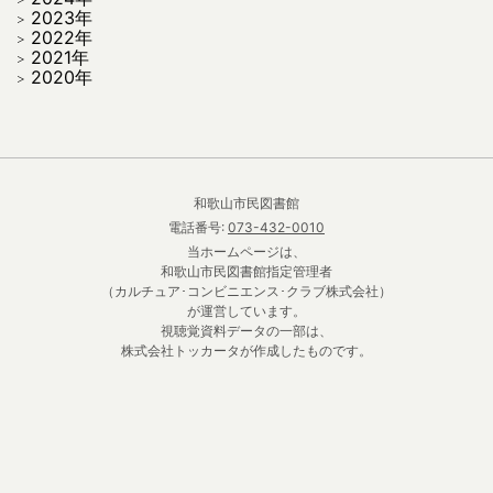
2023年
2022年
2021年
2020年
和歌山市民図書館
電話番号:
073-432-0010
当ホームページは、
和歌山市民図書館指定管理者
（カルチュア･コンビニエンス･クラブ株式会社）
が運営しています。
視聴覚資料データの一部は、
株式会社トッカータが作成したものです。