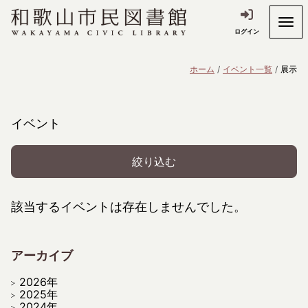
ログイン
ホーム
イベント一覧
展示
イベント
絞り込む
該当するイベントは存在しませんでした。
アーカイブ
2026年
2025年
2024年