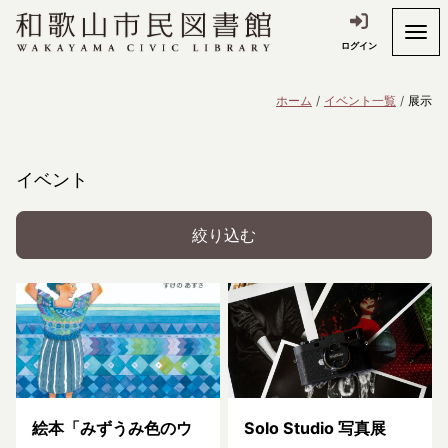
ログイン
ホーム
イベント一覧
展示
イベント
絞り込む
絵本「みずうみ色のウ
Solo Studio 写真展