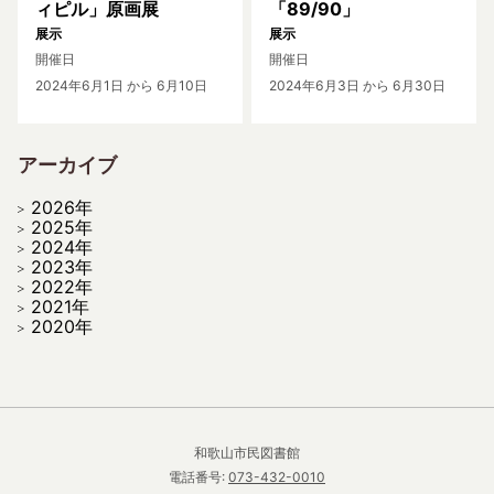
ィピル」原画展
「89/90」
展示
展示
開催日
開催日
2024年6月1日
から 6月10日
2024年6月3日
から 6月30日
アーカイブ
2026年
2025年
2024年
2023年
2022年
2021年
2020年
和歌山市民図書館
電話番号:
073-432-0010