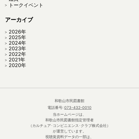
トークイベント
アーカイブ
2026年
2025年
2024年
2023年
2022年
2021年
2020年
和歌山市民図書館
電話番号:
073-432-0010
当ホームページは、
和歌山市民図書館指定管理者
（カルチュア･コンビニエンス･クラブ株式会社）
が運営しています。
視聴覚資料データの一部は、