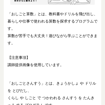
「おしごと算数」とは、教科書やドリルを飛び出し、
暮らしや仕事で使われる算数を探求するプログラムで
す。
算数が苦手でも大丈夫！遊びながら学ぶことができま
す。
【注意事項】
講師提供画像を使用しています。
「おしごとさんすう」とは、きょうかしょ や ドリル
を とびだし、
くらし や しごと で つかわれる さんすう を たんき