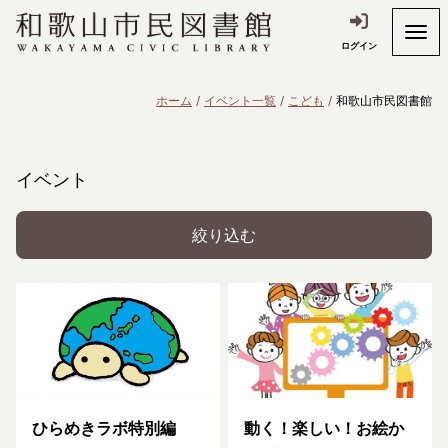
ログイン
ホーム
イベント一覧
こども
和歌山市民図書館
イベント
絞り込む
ひらめきラボ特別編
動く！楽しい！お絵か