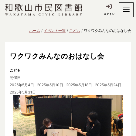
ログイン
ホーム
イベント一覧
こども
ワクワクみんなのおはなし会
ワクワクみんなのおはなし会
こども
開催日
2025年5月4日
2025年5月10日
2025年5月18日
2025年5月24日
2025年5月31日