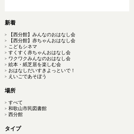
新着
【西分館】みんなのおはなし会
【西分館】赤ちゃんおはなし会
こどもシネマ
すくすく赤ちゃんおはなし会
ワクワクみんなのおはなし会
絵本・紙芝居を楽しむ会
おはなしだいすきよっといで！
えいごであそぼう
場所
すべて
和歌山市民図書館
西分館
タイプ