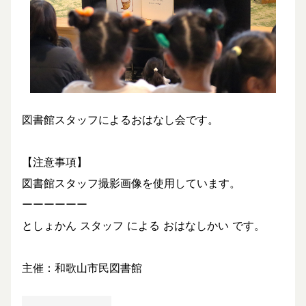
図書館スタッフによるおはなし会です。
【注意事項】
図書館スタッフ撮影画像を使用しています。
ーーーーーー
としょかん スタッフ による おはなしかい です。
主催：和歌山市民図書館