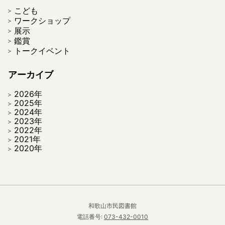
こども
ワークショップ
展示
鑑賞
トークイベント
アーカイブ
2026年
2025年
2024年
2023年
2022年
2021年
2020年
和歌山市民図書館
電話番号:
073-432-0010