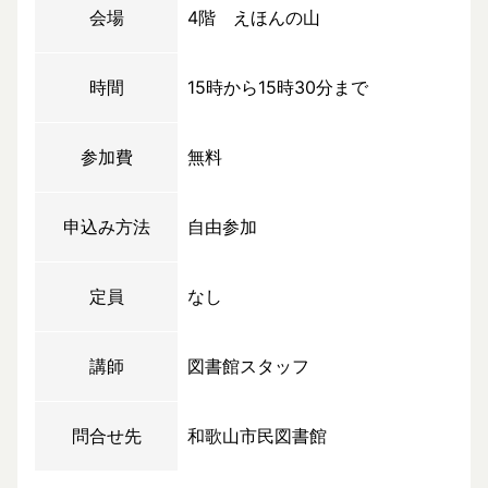
会場
4階 えほんの山
時間
15時から15時30分まで
参加費
無料
申込み方法
自由参加
定員
なし
講師
図書館スタッフ
問合せ先
和歌山市民図書館