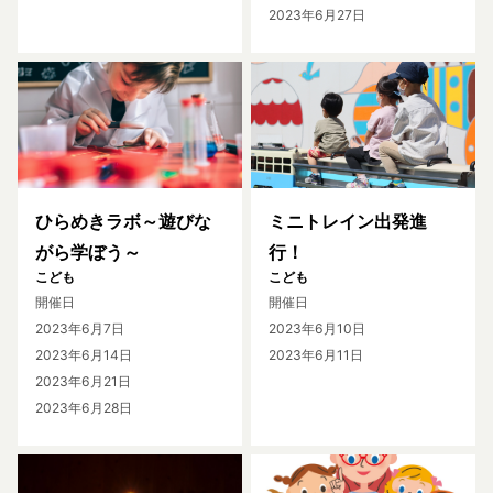
2023年6月27日
ひらめきラボ～遊びな
ミニトレイン出発進
がら学ぼう～
行！
こども
こども
開催日
開催日
2023年6月7日
2023年6月10日
2023年6月14日
2023年6月11日
2023年6月21日
2023年6月28日