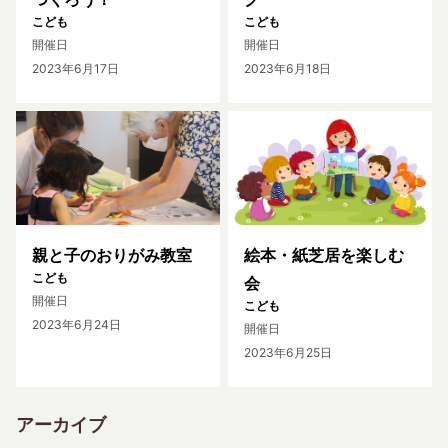
こども
こども
開催日
開催日
2023年6月17日
2023年6月18日
親と子のおりがみ教室
絵本・紙芝居を楽しむ
こども
会
開催日
こども
2023年6月24日
開催日
2023年6月25日
アーカイブ