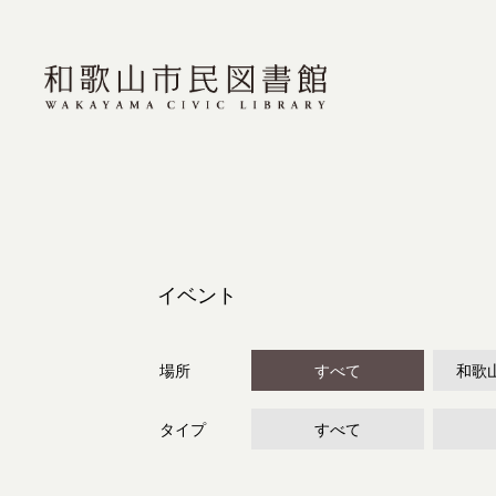
イベント
場所
すべて
和歌
タイプ
すべて