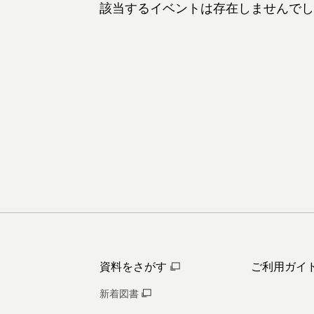
該当するイベントは存在しませんでし
資料をさがす
ご利用ガイ
新着図書