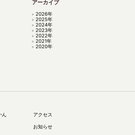
アーカイブ
2026年
2025年
2024年
2023年
2022年
2021年
2020年
かん
アクセス
お知らせ