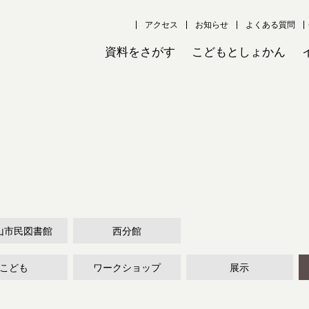
アクセス
お知らせ
よくある質問
資料をさがす
こどもとしょかん
山市民図書館
西分館
こども
ワークショップ
展示