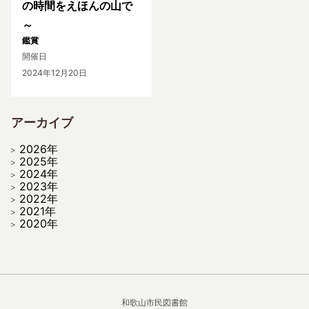
の時間をえほんの山で
～
鑑賞
開催日
2024年12月20日
アーカイブ
2026年
2025年
2024年
2023年
2022年
2021年
2020年
和歌山市民図書館