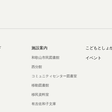
ド
施設案内
こどもとしょ
和歌山市民図書館
イベント
西分館
コミュニティセンター図書室
移動図書館
移民資料室
有吉佐和子文庫