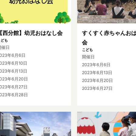
【西分館】幼児おはなし会
すくすく赤ちゃんお
こども
会
開催日
こども
2023年6月6日
開催日
023年6月10日
2023年6月6日
023年6月13日
2023年6月13日
2023年6月20日
2023年6月20日
2023年6月27日
2023年6月27日
2023年6月28日