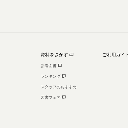
資料をさがす
ご利用ガイ
新着図書
ランキング
スタッフのおすすめ
図書フェア