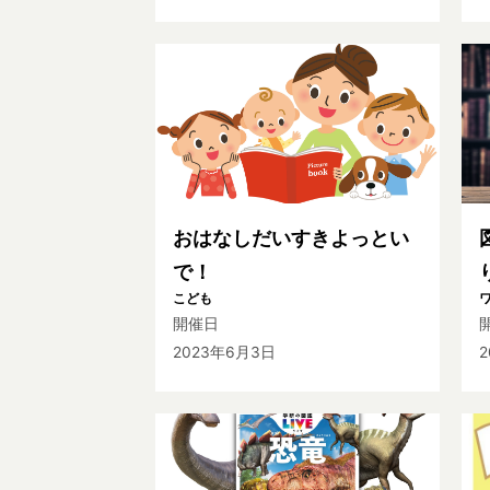
おはなしだいすきよっとい
で！
こども
開催日
2023年6月3日