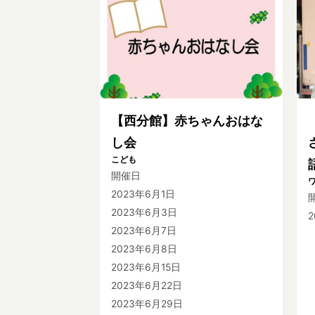
【西分館】赤ちゃんおはな
し会
こども
開催日
2023年6月1日
2023年6月3日
2023年6月7日
2023年6月8日
2023年6月15日
2023年6月22日
2023年6月29日