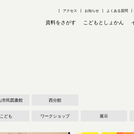
アクセス
お知らせ
よくある質問
資料をさがす
こどもとしょかん
山市民図書館
西分館
こども
ワークショップ
展示