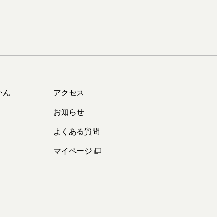
かん
アクセス
お知らせ
よくある質問
マイページ