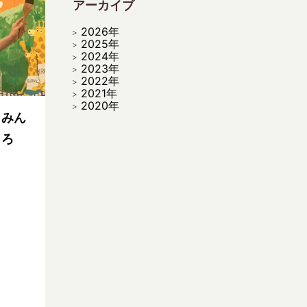
アーカイブ
2026年
2025年
2024年
2023年
2022年
2021年
2020年
～みん
くろ