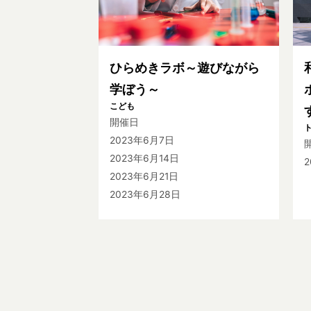
ひらめきラボ～遊びながら
学ぼう～
こども
開催日
2023年6月7日
2023年6月14日
2
2023年6月21日
2023年6月28日