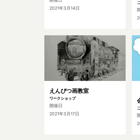
2021年3月14日
2
えんぴつ画教室
ワークショップ
開催日
2021年3月17日
2