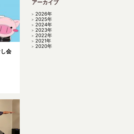
アーカイブ
2026年
2025年
2024年
2023年
2022年
2021年
2020年
なし会