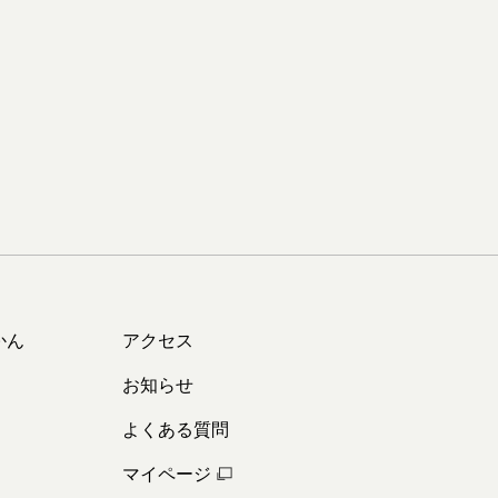
かん
アクセス
お知らせ
よくある質問
マイページ