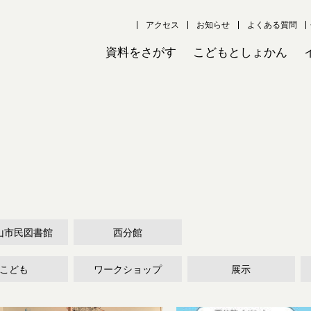
アクセス
お知らせ
よくある質問
資料をさがす
こどもとしょかん
山市民図書館
西分館
こども
ワークショップ
展示