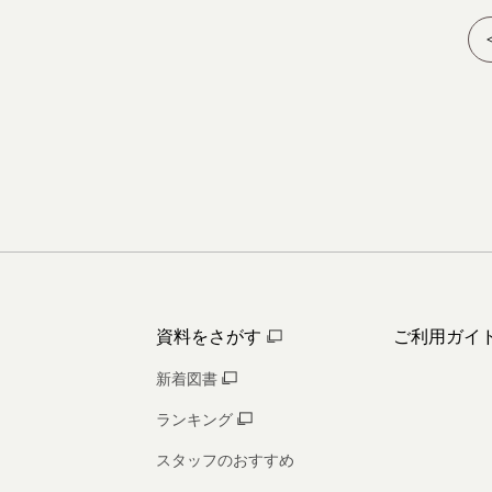
資料をさがす
ご利用ガイ
新着図書
ランキング
スタッフのおすすめ