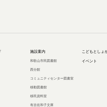
ド
施設案内
こどもとしょ
和歌山市民図書館
イベント
西分館
コミュニティセンター図書室
移動図書館
移民資料室
有吉佐和子文庫