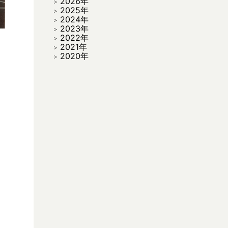
2026年
2025年
2024年
2023年
2022年
2021年
2020年