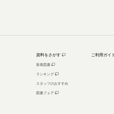
資料をさがす
ご利用ガイ
新着図書
ランキング
スタッフのおすすめ
図書フェア