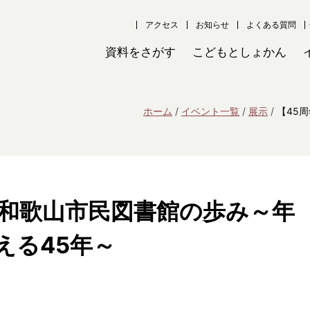
アクセス
お知らせ
よくある質問
資料をさがす
こどもとしょかん
ホーム
イベント一覧
展示
【45
】和歌山市民図書館の歩み～年
える45年～