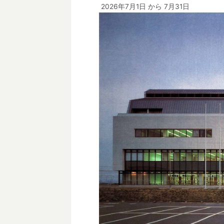
2026年7月1日
から 7月31日