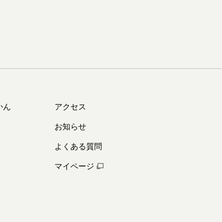
かん
アクセス
お知らせ
よくある質問
マイページ