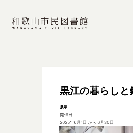
黒江の暮らしと
展示
開催日
2025年6月1日
から 6月30日