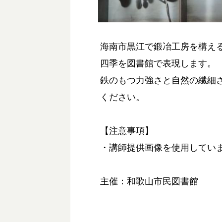
海南市黒江で鍛冶工房を構え
四季を図書館で表現します。
鉄のもつ力強さと自然の繊細
ください。
【注意事項】
・講師提供画像を使用してい
主催：和歌山市民図書館