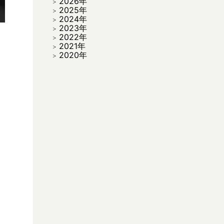
2026年
2025年
2024年
2023年
2022年
2021年
2020年