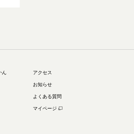
かん
アクセス
お知らせ
よくある質問
マイページ