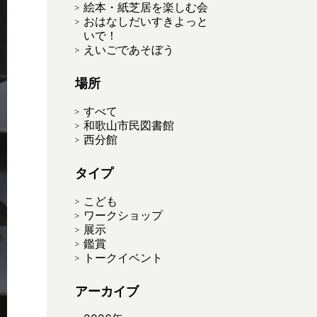
絵本・紙芝居を楽しむ会
おはなしだいすきよっと
いで！
えいごであそぼう
場所
すべて
和歌山市民図書館
西分館
タイプ
こども
ワークショップ
展示
鑑賞
トークイベント
アーカイブ