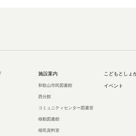
ド
施設案内
こどもとしょ
和歌山市民図書館
イベント
西分館
コミュニティセンター図書室
移動図書館
移民資料室