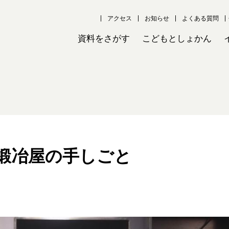
アクセス
お知らせ
よくある質問
資料をさがす
こどもとしょかん
鍛冶屋の手しごと