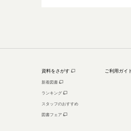
資料をさがす
ご利用ガイ
新着図書
ランキング
スタッフのおすすめ
図書フェア