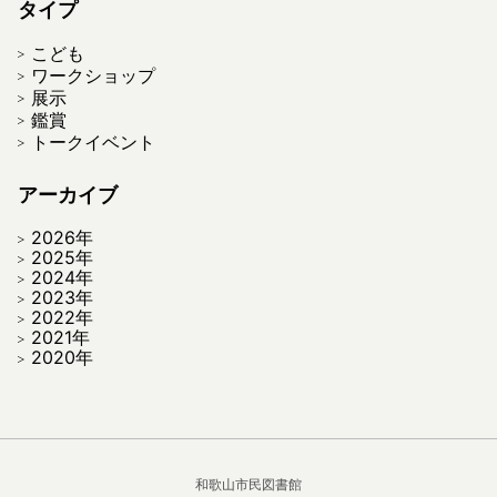
タイプ
こども
ワークショップ
展示
鑑賞
トークイベント
アーカイブ
2026年
2025年
2024年
2023年
2022年
2021年
2020年
和歌山市民図書館