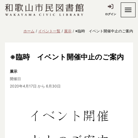
ログイン
ホーム
イベント一覧
展示
※臨時 イベント開催中止のご案内
※臨時 イベント開催中止のご案内
展示
開催日
2020年4月17日
から 6月30日