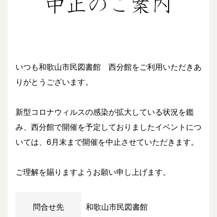
いつも和歌山市民図書館 西分館をご利用いただきあ
りがとうございます。
新型コロナウィルスの感染が拡大している状況を鑑
み、西分館で開催を予定しておりましたイベントにつ
いては、6月末まで開催を中止させていただきます。
ご理解を賜りますようお願い申し上げます。
問合せ先
和歌山市民図書館