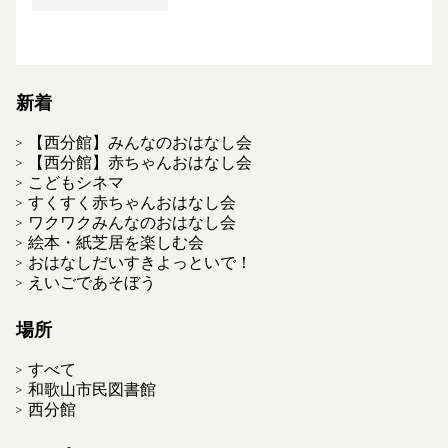
新着
【西分館】みんなのおはなし会
【西分館】赤ちゃんおはなし会
こどもシネマ
すくすく赤ちゃんおはなし会
ワクワクみんなのおはなし会
絵本・紙芝居を楽しむ会
おはなしだいすきよっといで！
えいごであそぼう
場所
すべて
和歌山市民図書館
西分館