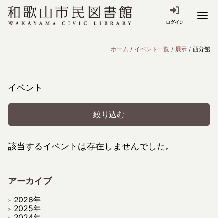
ログイン
ホーム
イベント一覧
展示
西分館
イベント
絞り込む
該当するイベントは存在しませんでした。
アーカイブ
2026年
2025年
2024年