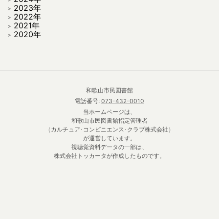
2023年
2022年
2021年
2020年
和歌山市民図書館
電話番号:
073-432-0010
当ホームページは、
和歌山市民図書館指定管理者
（カルチュア･コンビニエンス･クラブ株式会社）
が運営しています。
視聴覚資料データの一部は、
株式会社トッカータが作成したものです。