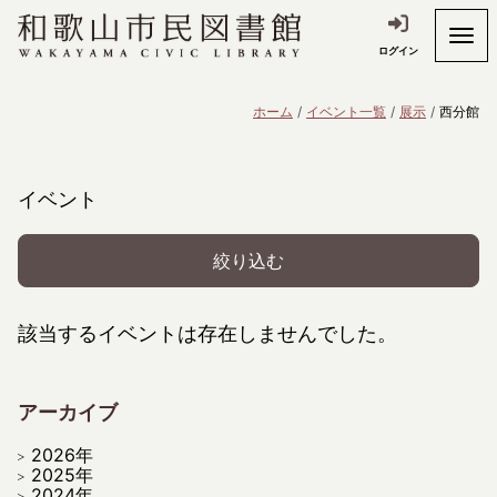
ログイン
ホーム
イベント一覧
展示
西分館
イベント
絞り込む
該当するイベントは存在しませんでした。
アーカイブ
2026年
2025年
2024年