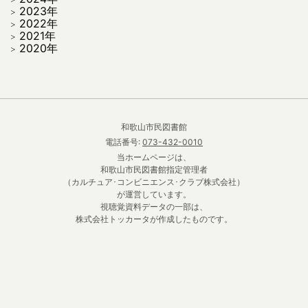
2023年
2022年
2021年
2020年
和歌山市民図書館
電話番号:
073-432-0010
当ホームページは、
和歌山市民図書館指定管理者
（カルチュア･コンビニエンス･クラブ株式会社）
が運営しています。
視聴覚資料データの一部は、
株式会社トッカータが作成したものです。