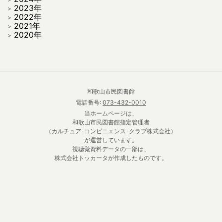
2023年
2022年
2021年
2020年
和歌山市民図書館
電話番号:
073-432-0010
当ホームページは、
和歌山市民図書館指定管理者
（カルチュア･コンビニエンス･クラブ株式会社）
が運営しています。
視聴覚資料データの一部は、
株式会社トッカータが作成したものです。