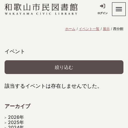
ログイン
ホーム
イベント一覧
展示
西分館
イベント
絞り込む
該当するイベントは存在しませんでした。
アーカイブ
2026年
2025年
2024年