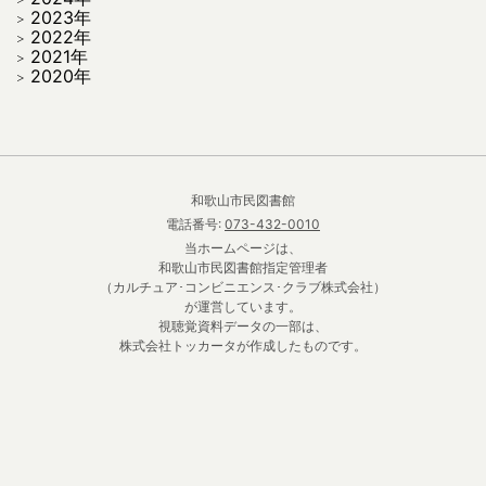
2023年
2022年
2021年
2020年
和歌山市民図書館
電話番号:
073-432-0010
当ホームページは、
和歌山市民図書館指定管理者
（カルチュア･コンビニエンス･クラブ株式会社）
が運営しています。
視聴覚資料データの一部は、
株式会社トッカータが作成したものです。