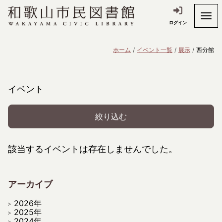
ログイン
ホーム
イベント一覧
展示
西分館
イベント
絞り込む
該当するイベントは存在しませんでした。
アーカイブ
2026年
2025年
2024年