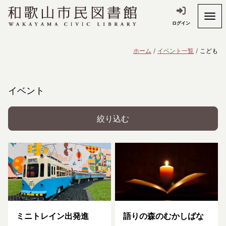
ログイン
ホーム
イベント一覧
こども
イベント
絞り込む
ミニトレイン出発進
語りの森のむかしばな