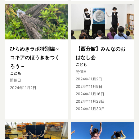
ひらめきラボ特別編～
【西分館】みんなのお
コキアのほうきをつく
はなし会
こども
ろう～
開催日
こども
2024年11月2日
開催日
2024年11月9日
2024年11月2日
2024年11月16日
2024年11月23日
2024年11月30日