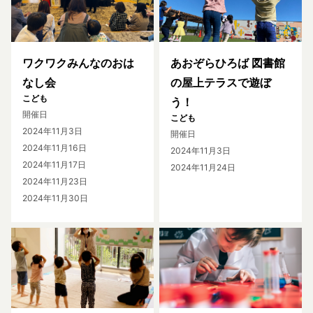
ワクワクみんなのおは
あおぞらひろば 図書館
なし会
の屋上テラスで遊ぼ
こども
う！
開催日
こども
2024年11月3日
開催日
2024年11月16日
2024年11月3日
2024年11月17日
2024年11月24日
2024年11月23日
2024年11月30日