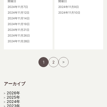
開催日
開催日
2024年11月7日
2024年11月9日
2024年11月12日
2024年11月10日
2024年11月14日
2024年11月19日
2024年11月21日
2024年11月26日
2024年11月28日
1
2
アーカイブ
2026年
2025年
2024年
2023年