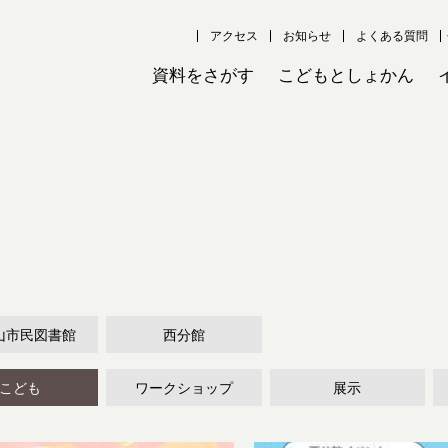
アクセス
お知らせ
よくある質問
資料をさがす
こどもとしょかん
山市民図書館
西分館
こども
ワークショップ
展示