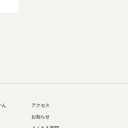
かん
アクセス
お知らせ
よくある質問