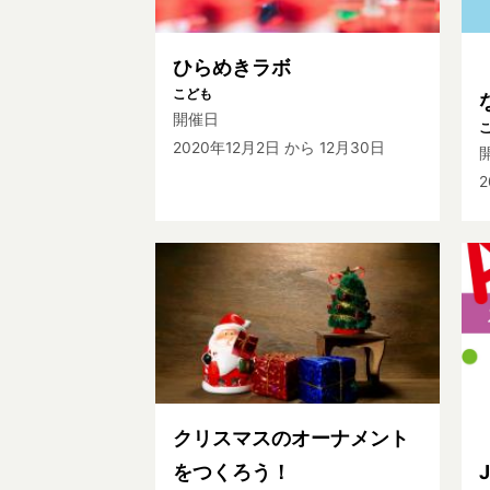
ひらめきラボ
こども
開催日
2020年12月2日
から 12月30日
2
クリスマスのオーナメント
をつくろう！