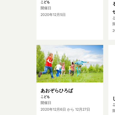
こども
開催日
2020年12月5日
2
あおぞらひろば
こども
開催日
2020年12月6日
から 12月27日