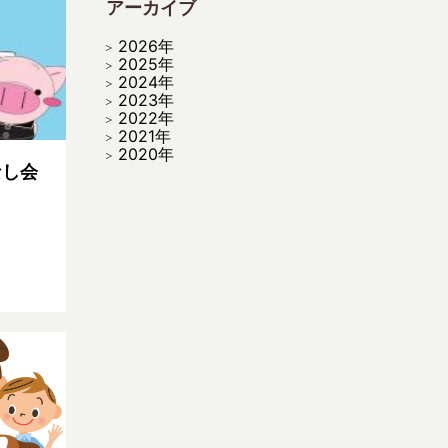
アーカイブ
2026年
2025年
2024年
2023年
2022年
2021年
2020年
なし会