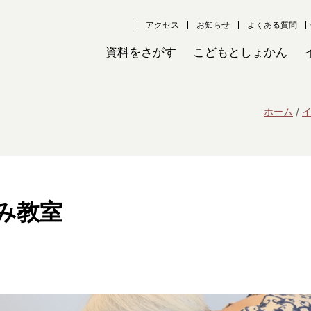
アクセス
お知らせ
よくある質問
資料をさがす
こどもとしょかん
ホーム
み教室