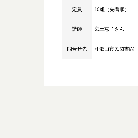
定員
10組（先着順）
講師
宮土恵子さん
問合せ先
和歌山市民図書館