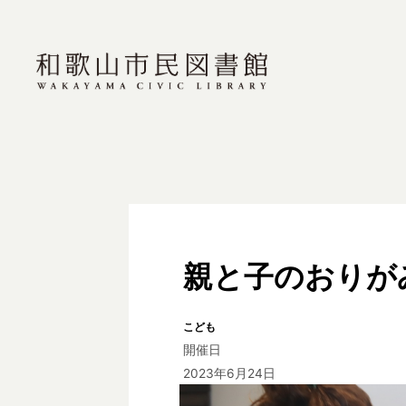
親と子のおりが
こども
開催日
2023年6月24日