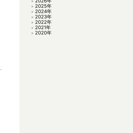
2026年
2025年
2024年
2023年
2022年
2021年
2020年